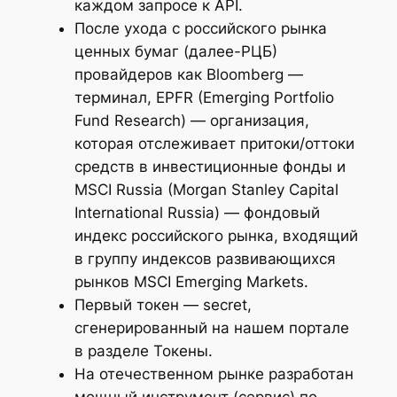
каждом запросе к API.
После ухода с российского рынка
ценных бумаг (далее-РЦБ)
провайдеров как Bloomberg —
терминал, EPFR (Emerging Portfolio
Fund Research) — организация,
которая отслеживает притоки/оттоки
средств в инвестиционные фонды и
MSCI Russia (Morgan Stanley Capital
International Russia) — фондовый
индекс российского рынка, входящий
в группу индексов развивающихся
рынков MSCI Emerging Markets.
Первый токен — secret,
сгенерированный на нашем портале
в разделе Токены.
На отечественном рынке разработан