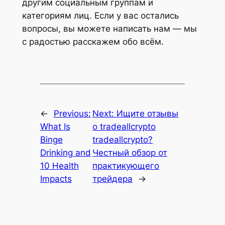
другим социальным группам и
категориям лиц. Если у вас остались
вопросы, вы можете написать нам — мы
с радостью расскажем обо всём.
←
Previous:
Next:
Ищите отзывы
What Is
о tradeallcrypto
Binge
tradeallcrypto?
Drinking and
Честный обзор от
10 Health
практикующего
Impacts
трейдера
→