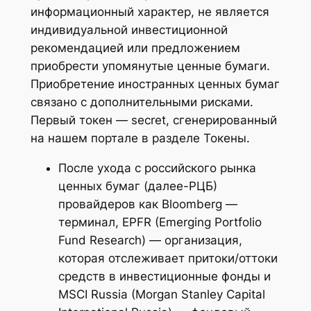
информационный характер, не является
индивидуальной инвестиционной
рекомендацией или предложением
приобрести упомянутые ценные бумаги.
Приобретение иностранных ценных бумаг
связано с дополнительными рисками.
Первый токен — secret, сгенерированный
на нашем портале в разделе Токены.
После ухода с российского рынка
ценных бумаг (далее-РЦБ)
провайдеров как Bloomberg —
терминал, EPFR (Emerging Portfolio
Fund Research) — организация,
которая отслеживает притоки/оттоки
средств в инвестиционные фонды и
MSCI Russia (Morgan Stanley Capital