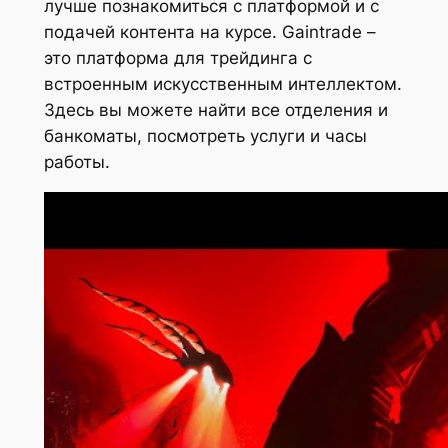
лучше познакомиться с платформой и с
подачей контента на курсе. Gaintrade –
это платформа для трейдинга с
встроенным искусственным интеллектом.
Здесь вы можете найти все отделения и
банкоматы, посмотреть услуги и часы
работы.