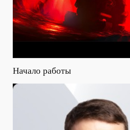
Начало работы