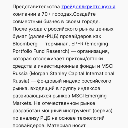
Представительства
трейдоллкрипто кухня
компании в 70+ городах.Создайте
совместный бизнес в своем городе.
После ухода с российского рынка ценных
бумаг (далее-РЦБ) провайдеров как
Bloomberg — терминал, EPFR (Emerging
Portfolio Fund Research) — организация,
которая отслеживает притоки/оттоки
средств в инвестиционные фонды и MSCI
Russia (Morgan Stanley Capital International
Russia) — фондовый индекс российского
рынка, входящий в группу индексов
развивающихся рынков MSCI Emerging
Markets. На отечественном рынке
разработан мощный инструмент (сервис)
по анализу РЦБ на основе технологий
провайдеров. Материал носит