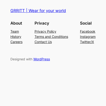
GRRITT | Wear for your world
About
Privacy
Social
Team
Privacy Policy
Facebook
History
Terms and Conditions
Instagram
Careers
Contact Us
Twitter/X
Designed with
WordPress