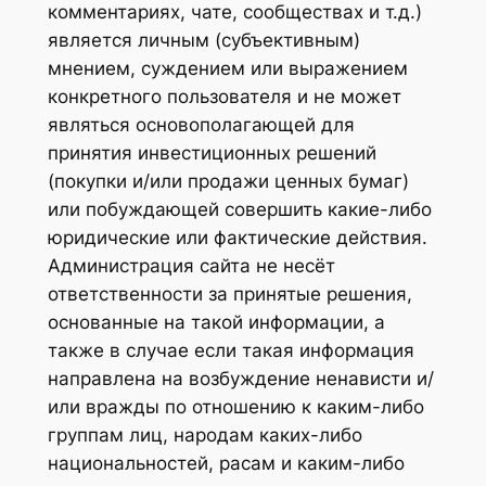
комментариях, чате, сообществах и т.д.)
является личным (субъективным)
мнением, суждением или выражением
конкретного пользователя и не может
являться основополагающей для
принятия инвестиционных решений
(покупки и/или продажи ценных бумаг)
или побуждающей совершить какие-либо
юридические или фактические действия.
Администрация сайта не несёт
ответственности за принятые решения,
основанные на такой информации, а
также в случае если такая информация
направлена на возбуждение ненависти и/
или вражды по отношению к каким-либо
группам лиц, народам каких-либо
национальностей, расам и каким-либо