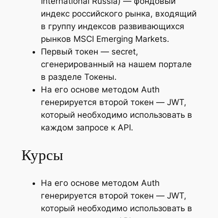
International Russia) — фондовый
индекс российского рынка, входящий
в группу индексов развивающихся
рынков MSCI Emerging Markets.
Первый токен — secret,
сгенерированный на нашем портале
в разделе Токены.
На его основе методом Auth
генерируется второй токен — JWT,
который необходимо использовать в
каждом запросе к API.
Курсы
На его основе методом Auth
генерируется второй токен — JWT,
который необходимо использовать в