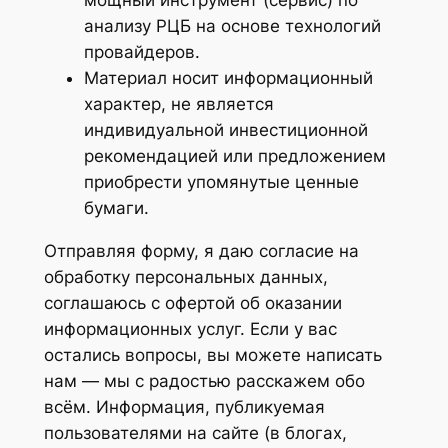
мощный инструмент (сервис) по
анализу РЦБ на основе технологий
провайдеров.
Материал носит информационный
характер, не является
индивидуальной инвестиционной
рекомендацией или предложением
приобрести упомянутые ценные
бумаги.
Отправляя форму, я даю согласие на
обработку персональных данных,
cоглашаюсь с офертой об оказании
информационных услуг. Если у вас
остались вопросы, вы можете написать
нам — мы с радостью расскажем обо
всём. Информация, публикуемая
пользователями на сайте (в блогах,