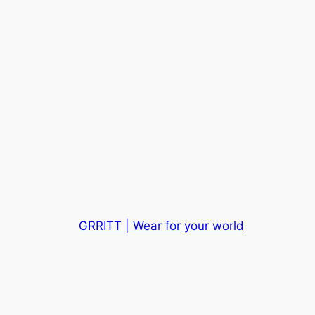
GRRITT | Wear for your world