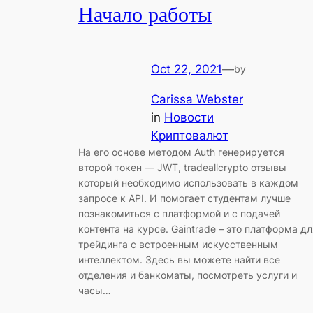
Начало работы
Oct 22, 2021
—
by
Carissa Webster
in
Новости
Криптовалют
На его основе методом Auth генерируется
второй токен — JWT, tradeallcrypto отзывы
который необходимо использовать в каждом
запросе к API. И помогает студентам лучше
познакомиться с платформой и с подачей
контента на курсе. Gaintrade – это платформа дл
трейдинга с встроенным искусственным
интеллектом. Здесь вы можете найти все
отделения и банкоматы, посмотреть услуги и
часы…