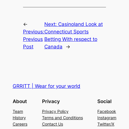
←
Next:
Casinoland Look at
Previous:
Connecticut Sports
Previous
Betting With respect to
Post
Canada
→
GRRITT | Wear for your world
About
Privacy
Social
Team
Privacy Policy
Facebook
History
Terms and Conditions
Instagram
Careers
Contact Us
Twitter/X