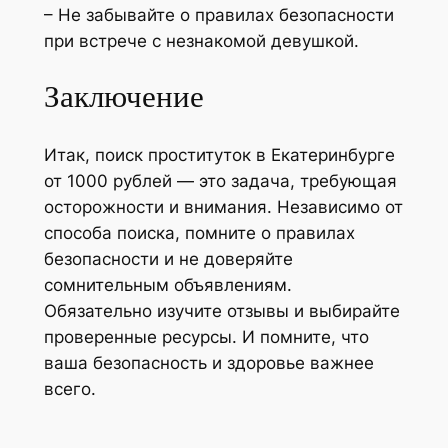
– Не забывайте о правилах безопасности
при встрече с незнакомой девушкой.
Заключение
Итак, поиск проституток в Екатеринбурге
от 1000 рублей — это задача, требующая
осторожности и внимания. Независимо от
способа поиска, помните о правилах
безопасности и не доверяйте
сомнительным объявлениям.
Обязательно изучите отзывы и выбирайте
проверенные ресурсы. И помните, что
ваша безопасность и здоровье важнее
всего.