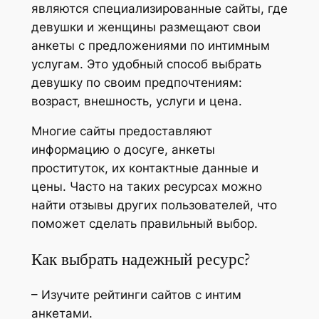
являются специализированные сайты, где
девушки и женщины размещают свои
анкеты с предложениями по интимным
услугам. Это удобный способ выбрать
девушку по своим предпочтениям:
возраст, внешность, услуги и цена.
Многие сайты предоставляют
информацию о досуге, анкеты
проституток, их контактные данные и
цены. Часто на таких ресурсах можно
найти отзывы других пользователей, что
поможет сделать правильный выбор.
Как выбрать надежный ресурс?
– Изучите рейтинги сайтов с интим
анкетами.