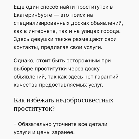
Еще один способ найти проституток в
Екатеринбурге — это поиск на
специализированных досках объявлений,
как в интернете, так и на улицах города.
Здесь девушки также размещают свои
контакты, предлагая свои услуги.
Однако, стоит быть осторожным при
выборе проститутки через доску
объявлений, так как здесь нет гарантий
качества предоставляемых услуг.
Как избежать недобросовестных
проституток?
– Обязательно уточните все детали
услуги и цены заранее.