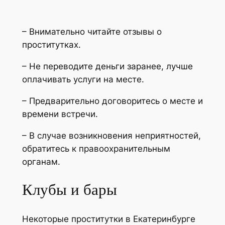
– Внимательно читайте отзывы о
проститутках.
– Не переводите деньги заранее, лучше
оплачивать услуги на месте.
– Предварительно договоритесь о месте и
времени встречи.
– В случае возникновения неприятностей,
обратитесь к правоохранительным
органам.
Клубы и бары
Некоторые проститутки в Екатеринбурге