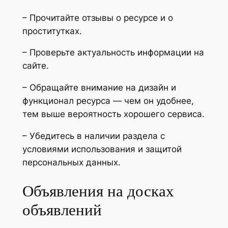
– Прочитайте отзывы о ресурсе и о
проститутках.
– Проверьте актуальность информации на
сайте.
– Обращайте внимание на дизайн и
функционал ресурса — чем он удобнее,
тем выше вероятность хорошего сервиса.
– Убедитесь в наличии раздела с
условиями использования и защитой
персональных данных.
Объявления на досках
объявлений