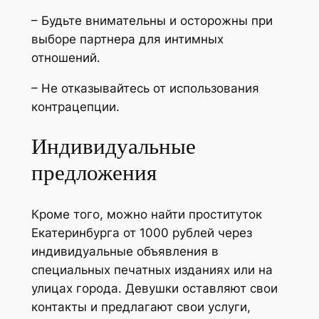
– Будьте внимательны и осторожны при
выборе партнера для интимных
отношений.
– Не отказывайтесь от использования
контрацепции.
Индивидуальные
предложения
Кроме того, можно найти проституток
Екатеринбурга от 1000 рублей через
индивидуальные объявления в
специальных печатных изданиях или на
улицах города. Девушки оставляют свои
контакты и предлагают свои услуги,