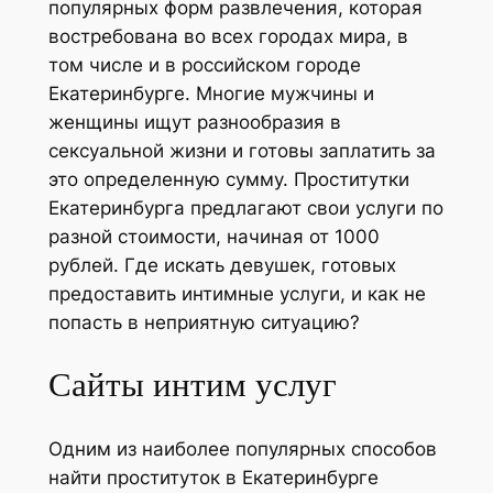
популярных форм развлечения, которая
востребована во всех городах мира, в
том числе и в российском городе
Екатеринбурге. Многие мужчины и
женщины ищут разнообразия в
сексуальной жизни и готовы заплатить за
это определенную сумму. Проститутки
Екатеринбурга предлагают свои услуги по
разной стоимости, начиная от 1000
рублей. Где искать девушек, готовых
предоставить интимные услуги, и как не
попасть в неприятную ситуацию?
Сайты интим услуг
Одним из наиболее популярных способов
найти проституток в Екатеринбурге