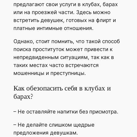
предлагают свои услуги в клубах, барах
или на проезжей части. Здесь можно
встретить девушек, готовых на флирт и
платные интимные отношения.
Однако, стоит помнить, что такой способ
поиска проституток может привести к
непредвиденным ситуациям, так как в
таких местах часто встречаются
мошенницы и преступницы.
Как обезопасить себя в клубах и
барах?
– Не оставляйте напитки без присмотра.
– Не делайте слишком щедрые
предложения девушкам.