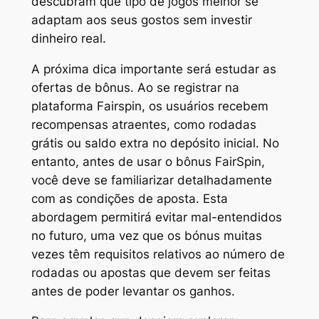
descubram que tipo de jogos melhor se
adaptam aos seus gostos sem investir
dinheiro real.
A próxima dica importante será estudar as
ofertas de bônus. Ao se registrar na
plataforma Fairspin, os usuários recebem
recompensas atraentes, como rodadas
grátis ou saldo extra no depósito inicial. No
entanto, antes de usar o bônus FairSpin,
você deve se familiarizar detalhadamente
com as condições de aposta. Esta
abordagem permitirá evitar mal-entendidos
no futuro, uma vez que os bónus muitas
vezes têm requisitos relativos ao número de
rodadas ou apostas que devem ser feitas
antes de poder levantar os ganhos.