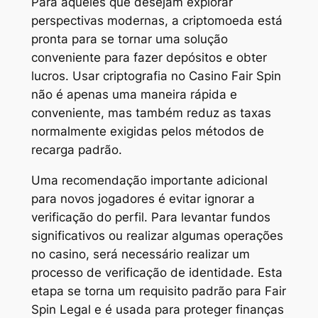
Para aqueles que desejam explorar
perspectivas modernas, a criptomoeda está
pronta para se tornar uma solução
conveniente para fazer depósitos e obter
lucros. Usar criptografia no Casino Fair Spin
não é apenas uma maneira rápida e
conveniente, mas também reduz as taxas
normalmente exigidas pelos métodos de
recarga padrão.
Uma recomendação importante adicional
para novos jogadores é evitar ignorar a
verificação do perfil. Para levantar fundos
significativos ou realizar algumas operações
no casino, será necessário realizar um
processo de verificação de identidade. Esta
etapa se torna um requisito padrão para Fair
Spin Legal e é usada para proteger finanças