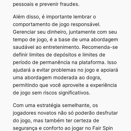
pessoais e prevenir fraudes.
Além disso, é importante lembrar o
comportamento de jogo responsável.
Gerenciar seu dinheiro, juntamente com seu
tempo de jogo, é a base de uma abordagem
saudável ao entretenimento. Recomenda-se
definir limites de depósitos e limites de
período de permanência na plataforma. Isso
ajudará a evitar problemas no jogo e apoiará
uma abordagem moderada ao dogra,
permitindo que você aproveite a experiência
de jogo sem riscos significativos.
Com uma estratégia semelhante, os
jogadores novatos não só poderão desfrutar
do jogo, mas também ter certeza de
segurança e conforto ao jogar no Fair Spin