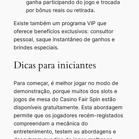
ganha participando do jogo e trocada
por bônus reais ou retirada.
Existe também um programa VIP que
oferece benefícios exclusivos: consultor
pessoal, saque instantâneo de ganhos e
brindes especiais.
Dicas para iniciantes
Para começar, é melhor jogar no modo de
demonstração, porque muitos dos slots e
jogos de mesa do Casino Fair Spin estão
disponíveis gratuitamente. Esta abordagem
permite que os jogadores recém-registados
compreendam a mecânica do
entretenimento, testem as abordagens e