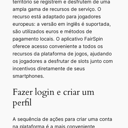
território se registrem e desfrutem de uma
ampla gama de recursos de serviço. O
recurso está adaptado para jogadores
europeus: a versão em inglês é suportada,
são utilizados euros e métodos de
pagamento locais. O aplicativo FairSpin
oferece acesso conveniente a todos os
recursos da plataforma de jogos, ajudando
os jogadores a desfrutar de slots junto com
incentivos diretamente de seus
smartphones.
Fazer login e criar um
perfil
A sequência de ações para criar uma conta
na plataforma é a mais conveniente