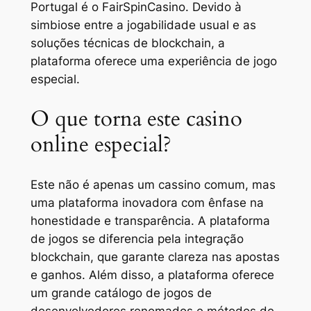
Portugal é o FairSpinCasino. Devido à
simbiose entre a jogabilidade usual e as
soluções técnicas de blockchain, a
plataforma oferece uma experiência de jogo
especial.
O que torna este casino
online especial?
Este não é apenas um cassino comum, mas
uma plataforma inovadora com ênfase na
honestidade e transparência. A plataforma
de jogos se diferencia pela integração
blockchain, que garante clareza nas apostas
e ganhos. Além disso, a plataforma oferece
um grande catálogo de jogos de
desenvolvedores renomados e métodos de