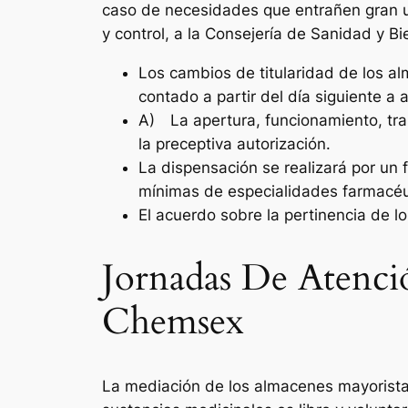
caso de necesidades que entrañen gran ur
y control, a la Consejería de Sanidad y Bi
Los cambios de titularidad de los al
contado a partir del día siguiente a
A) La apertura, funcionamiento, tras
la preceptiva autorización.
La dispensación se realizará por un 
mínimas de especialidades farmacéut
El acuerdo sobre la pertinencia de l
Jornadas De Atenci
Chemsex
La mediación de los almacenes mayorista