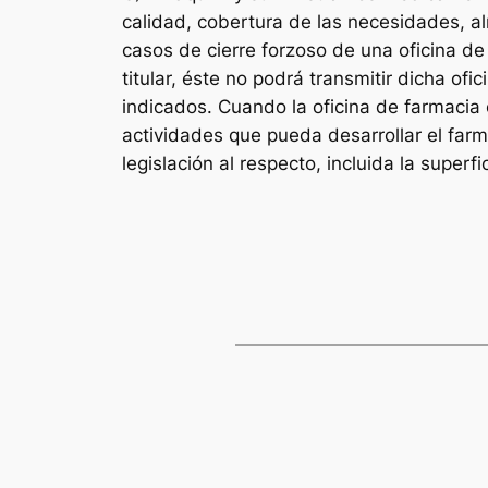
calidad, cobertura de las necesidades, al
casos de cierre forzoso de una oficina de 
titular, éste no podrá transmitir dicha o
indicados. Cuando la oficina de farmacia c
actividades que pueda desarrollar el farm
legislación al respecto, incluida la super