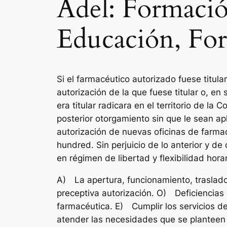
Adel: Formació
Educación, For
Si el farmacéutico autorizado fuese titula
autorización de la que fuese titular o, en 
era titular radicara en el territorio de 
posterior otorgamiento sin que le sean ap
autorización de nuevas oficinas de farmac
hundred. Sin perjuicio de lo anterior y de
en régimen de libertad y flexibilidad horar
A) La apertura, funcionamiento, traslado,
preceptiva autorización. O) Deficiencias 
farmacéutica. E) Cumplir los servicios d
atender las necesidades que se planteen 