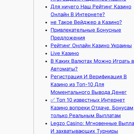
Для ничего Наш Рейтинг Казино
Онлайн В Интернете?
не Такое Вейджер а Казино?
Привлекательные Бонусные
Предложения
Рейтинг Онлайн Казино Украины
Live Казино
В Каких Валютах Можно Играть в
Автоматы?
Регистрация И Верификация В
Казино из Топ-10 Для
Моментального Вывода Денег
✅ Топ 10 известных Интернет
Казино вопреки Отдаче, Бонусам
только Реальным Выплатам
Legzo Casino: Мгновенные Выпл
И захватывающих Турниры