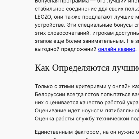
Бонусная программа — это лучший инст
стабильное соединение ддя своих поль
LEGZO, они также предлагают лучшие 
устройстве. Эти специальные бонусы с
этих словосочетаний, игрокам доступны
этапов еще более занимательным. Не з
выгодной предложений
онлайн казино
.
Как Определяются лучши
Только с этими критериями у онлайн ка
Белоруссии всегда готов попытаться в
них оценивается качество работой укр
Оценивание идет ноунсом пятибалльной
Оценка работы службу технической по
Единственным фактором, на он нужно о