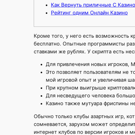
Как Вернуть приличные С Казин
Рейтинг одним Онлайн Казино
Кроме того, у него есть возможность 
бесплатно. Опытные программисты разр
ставками же рублях. У скрипта есть не
Для привлечения новых игроков, 
Это позволяет пользователям не т
мой игровой опыт и увеличивая ш
При крупном выигрыше криптовалю
Для несведущего человека большой
Казино также мутуара фриспины н
Обычно только клубы азартных игр, ко
сомневается, зарухом может определит
интернет клубов по версии игроков и м