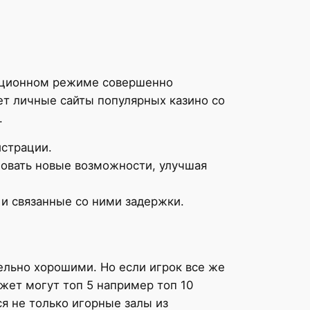
рационном режиме совершенно
т личные сайты популярных казино со
.
истрации.
бовать новые возможности, улучшая
и связанные со ними задержки.
ельно хорошими. Но если игрок все же
жет могут топ 5 например топ 10
ся не только игорные залы из