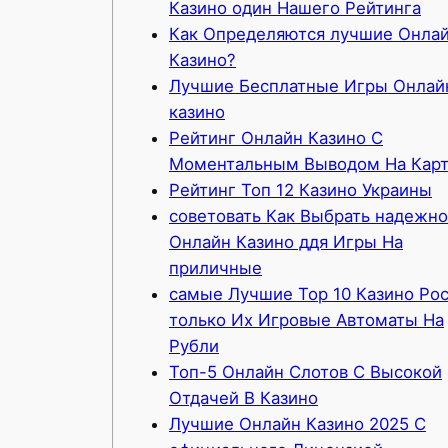
Казино один Нашего Рейтинга
Как Определяются лучшие Онла
Казино?
Лучшие Бесплатные Игры Онлай
казино
Рейтинг Онлайн Казино С
Моментальным Выводом На Кар
Рейтинг Топ 12 Казино Украины
советовать Как Выбрать надежно
Онлайн Казино ддя Игры На
приличные
самые Лучшие Top 10 Казино Ро
только Их Игровые Автоматы На
Рубли
Топ-5 Онлайн Слотов С Высокой
Отдачей В Казино
Лучшие Онлайн Казино 2025 С