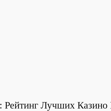
: Рейтинг Лучших Казино