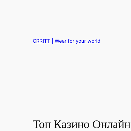
Skip
to
content
GRRITT | Wear for your world
Топ Казино Онлайн