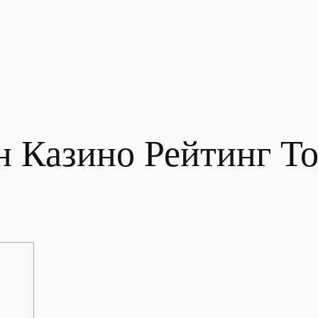
 Казино Рейтинг То