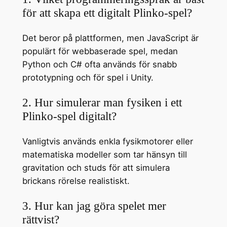
för att skapa ett digitalt Plinko-spel?
Det beror på plattformen, men JavaScript är
populärt för webbaserade spel, medan
Python och C# ofta används för snabb
prototypning och för spel i Unity.
2. Hur simulerar man fysiken i ett
Plinko-spel digitalt?
Vanligtvis används enkla fysikmotorer eller
matematiska modeller som tar hänsyn till
gravitation och studs för att simulera
brickans rörelse realistiskt.
3. Hur kan jag göra spelet mer
rättvist?