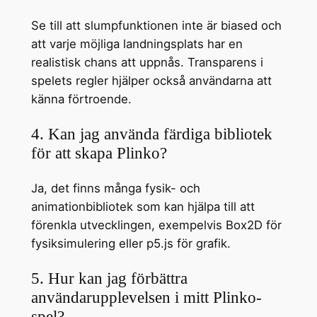
Se till att slumpfunktionen inte är biased och
att varje möjliga landningsplats har en
realistisk chans att uppnås. Transparens i
spelets regler hjälper också användarna att
känna förtroende.
4. Kan jag använda färdiga bibliotek
för att skapa Plinko?
Ja, det finns många fysik- och
animationbibliotek som kan hjälpa till att
förenkla utvecklingen, exempelvis Box2D för
fysiksimulering eller p5.js för grafik.
5. Hur kan jag förbättra
användarupplevelsen i mitt Plinko-
spel?