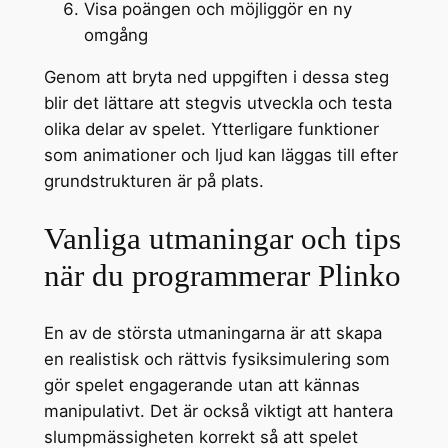
Visa poängen och möjliggör en ny
omgång
Genom att bryta ned uppgiften i dessa steg
blir det lättare att stegvis utveckla och testa
olika delar av spelet. Ytterligare funktioner
som animationer och ljud kan läggas till efter
grundstrukturen är på plats.
Vanliga utmaningar och tips
när du programmerar Plinko
En av de största utmaningarna är att skapa
en realistisk och rättvis fysiksimulering som
gör spelet engagerande utan att kännas
manipulativt. Det är också viktigt att hantera
slumpmässigheten korrekt så att spelet