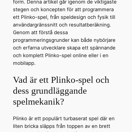
form. Denna artikel går igenom de viktigaste
stegen och koncepten för att programmera
ett Plinko-spel, från speldesign och fysik till
användargränssnitt och resultatberäkning.
Genom att förstå dessa
programmeringsgrunder kan både nybörjare
och erfarna utvecklare skapa ett spännande
och komplett Plinko-spel online eller i en
mobilapp.
Vad är ett Plinko-spel och
dess grundläggande
spelmekanik?
Plinko är ett populärt turbaserat spel där en
liten bricka släpps från toppen av en brett