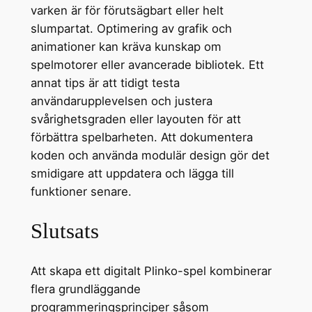
varken är för förutsägbart eller helt
slumpartat. Optimering av grafik och
animationer kan kräva kunskap om
spelmotorer eller avancerade bibliotek. Ett
annat tips är att tidigt testa
användarupplevelsen och justera
svårighetsgraden eller layouten för att
förbättra spelbarheten. Att dokumentera
koden och använda modulär design gör det
smidigare att uppdatera och lägga till
funktioner senare.
Slutsats
Att skapa ett digitalt Plinko-spel kombinerar
flera grundläggande
programmeringsprinciper såsom