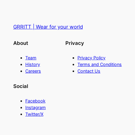
GRRITT | Wear for your world
About
Privacy
Team
Privacy Policy
History
Terms and Conditions
Careers
Contact Us
Social
Facebook
Instagram
Twitter/X