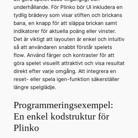
underhållande. För Plinko bör UI inkludera en
tydlig brädevy som visar stiften och brickans
bana, en knapp för att släppa brickan samt
indikatorer för aktuella poäng eller vinster.
Det är viktigt att layouten är enkel och intuitiv
så att användaren snabbt förstår spelets
flow. Använd färger och kontraster för att
göra spelet visuellt attraktivt och visa resultat
direkt efter varje omgång. Att integrera en
reset- eller spela igen-funktion säkerställer
längre spelglädje.
Programmeringsexempel:
En enkel kodstruktur för
Plinko