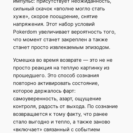
импульс: присутствует неожиданность,
сильный скачок «вполне могло стать
хуже», скорое поощрение, снятие
напряжения. Этот набор условий
Pokerdom увеличивает вероятность того,
что момент станет закреплен а также
станет просто извлекаемым эпизодом.
Усмешка во время возврате — это не не
просто реакция на теплую картинку из
прошедшего. Это способ сознания
повторно активировать состояние,
которое держалось фарт:
самоуверенность, азарт, ощущение
контроля, радость от выхода. По сознание
возвращается к тому факту, что ранее
стало выгодно и тепло, а также заново
«включает» связанный с событием