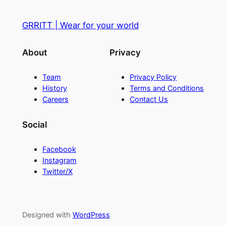
GRRITT | Wear for your world
About
Privacy
Team
Privacy Policy
History
Terms and Conditions
Careers
Contact Us
Social
Facebook
Instagram
Twitter/X
Designed with
WordPress