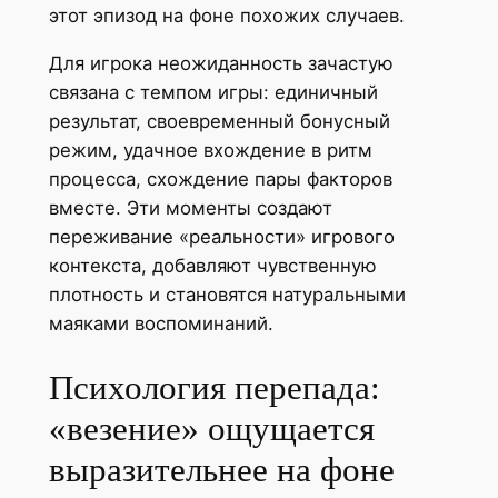
этот эпизод на фоне похожих случаев.
Для игрока неожиданность зачастую
связана с темпом игры: единичный
результат, своевременный бонусный
режим, удачное вхождение в ритм
процесса, схождение пары факторов
вместе. Эти моменты создают
переживание «реальности» игрового
контекста, добавляют чувственную
плотность и становятся натуральными
маяками воспоминаний.
Психология перепада:
«везение» ощущается
выразительнее на фоне