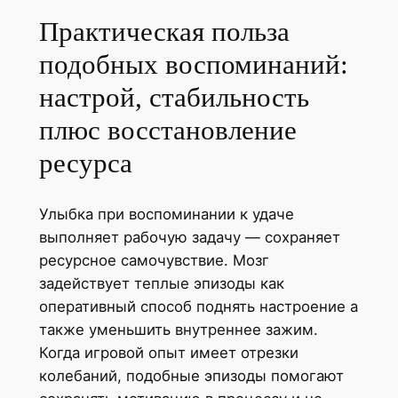
Практическая польза
подобных воспоминаний:
настрой, стабильность
плюс восстановление
ресурса
Улыбка при воспоминании к удаче
выполняет рабочую задачу — сохраняет
ресурсное самочувствие. Мозг
задействует теплые эпизоды как
оперативный способ поднять настроение а
также уменьшить внутреннее зажим.
Когда игровой опыт имеет отрезки
колебаний, подобные эпизоды помогают