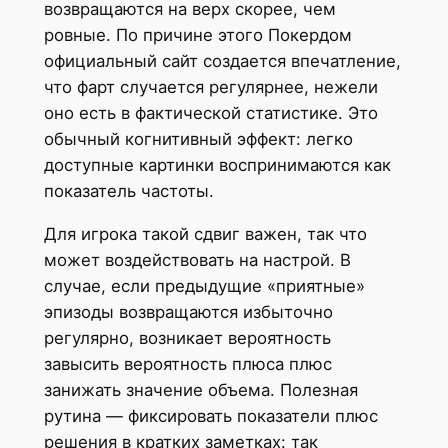
возвращаются на верх скорее, чем
ровные. По причине этого Покердом
официальный сайт создается впечатление,
что фарт случается регулярнее, нежели
оно есть в фактической статистике. Это
обычный когнитивный эффект: легко
доступные картинки воспринимаются как
показатель частоты.
Для игрока такой сдвиг важен, так что
может воздействовать на настрой. В
случае, если предыдущие «приятные»
эпизоды возвращаются избыточно
регулярно, возникает вероятность
завысить вероятность плюса плюс
занижать значение объема. Полезная
рутина — фиксировать показатели плюс
решения в кратких заметках: так