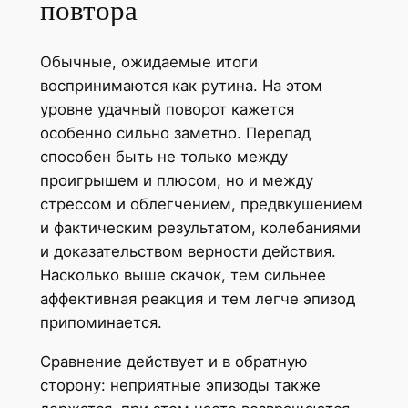
повтора
Обычные, ожидаемые итоги
воспринимаются как рутина. На этом
уровне удачный поворот кажется
особенно сильно заметно. Перепад
способен быть не только между
проигрышем и плюсом, но и между
стрессом и облегчением, предвкушением
и фактическим результатом, колебаниями
и доказательством верности действия.
Насколько выше скачок, тем сильнее
аффективная реакция и тем легче эпизод
припоминается.
Сравнение действует и в обратную
сторону: неприятные эпизоды также