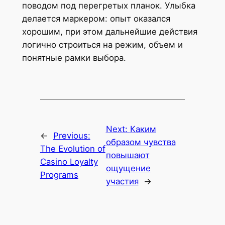
поводом под перегретых планок. Улыбка
делается маркером: опыт оказался
хорошим, при этом дальнейшие действия
логично строиться на режим, объем и
понятные рамки выбора.
Next:
Каким
←
Previous:
образом чувства
The Evolution of
повышают
Casino Loyalty
ощущение
Programs
участия
→