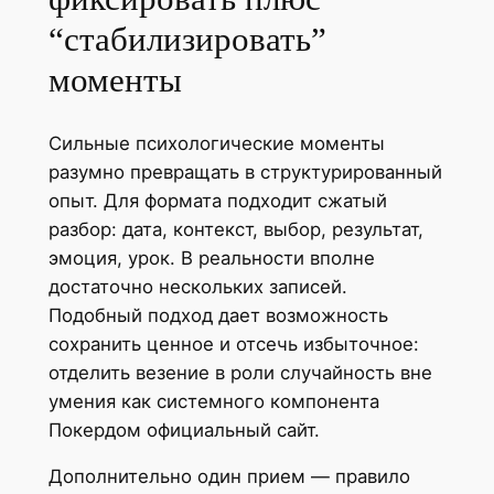
“стабилизировать”
моменты
Сильные психологические моменты
разумно превращать в структурированный
опыт. Для формата подходит сжатый
разбор: дата, контекст, выбор, результат,
эмоция, урок. В реальности вполне
достаточно нескольких записей.
Подобный подход дает возможность
сохранить ценное и отсечь избыточное:
отделить везение в роли случайность вне
умения как системного компонента
Покердом официальный сайт.
Дополнительно один прием — правило