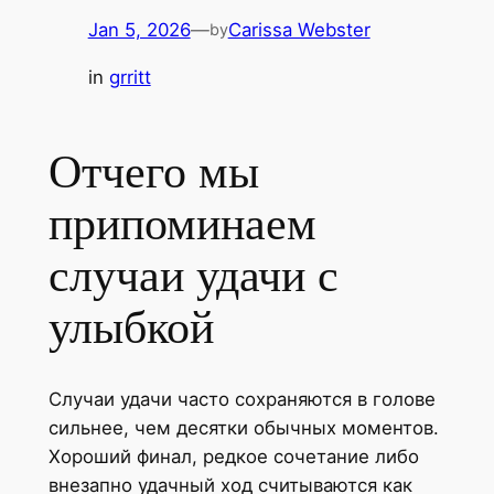
Jan 5, 2026
—
Carissa Webster
by
in
grritt
Отчего мы
припоминаем
случаи удачи с
улыбкой
Случаи удачи часто сохраняются в голове
сильнее, чем десятки обычных моментов.
Хороший финал, редкое сочетание либо
внезапно удачный ход считываются как