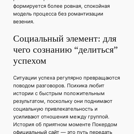
формируется более ровная, спокойная
модель процесса без романтизации
везения.
Социальный элемент: для
чего сознанию “делиться”
успехом
Ситуации успеха регулярно превращаются
поводом разговоров. Психика любит
истории с быстрым положительным
результатом, поскольку они поднимают
социальную привлекательность и
усиливают отношения между группой.
История об приятном моменте Покердом
официальный сайт — это путь передать