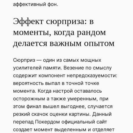
аффективный фон.
Эффект сюрприза: в
моменты, когда рандом
делается важным опытом
Сюрприз — один из самых мощных
усилителей памяти. Везение по смыслу
содержит компонент непредсказуемости:
вероятность выпал в точной точке
момента. Когда настрой оставалось
осторожным а также умеренным, при
этом финал вышел выгоднее, случается
резкий скачок оценки картины. Данный
перепад Покердом официальный сайт
создает момент выделенным и отделяет