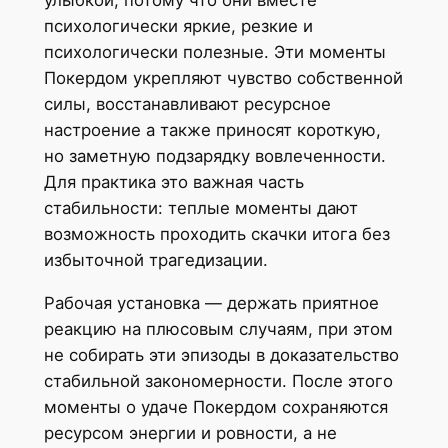
психологически яркие, резкие и
психологически полезные. Эти моменты
Покердом укрепляют чувство собственной
силы, восстанавливают ресурсное
настроение а также приносят короткую,
но заметную подзарядку вовлеченности.
Для практика это важная часть
стабильности: теплые моменты дают
возможность проходить скачки итога без
избыточной трагедизации.
Рабочая установка — держать приятное
реакцию на плюсовым случаям, при этом
не собирать эти эпизоды в доказательство
стабильной закономерности. После этого
моменты о удаче Покердом сохраняются
ресурсом энергии и ровности, а не