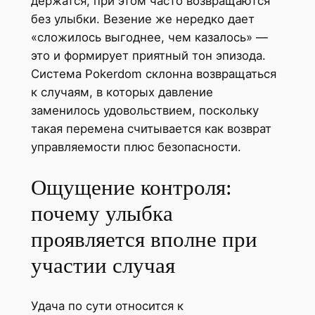
держатся, при этом часто возвращаются
без улыбки. Везение же нередко дает
«сложилось выгоднее, чем казалось» —
это и формирует приятный тон эпизода.
Система Pokerdom склонна возвращаться
к случаям, в которых давление
заменилось удовольствием, поскольку
такая перемена считывается как возврат
управляемости плюс безопасности.
Ощущение контроля:
почему улыбка
проявляется вполне при
участии случая
Удача по сути относится к