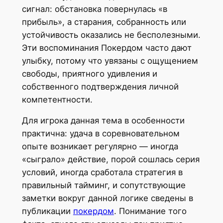
сигнал: обстановка повернулась «в
прибыль», а старания, собранность или
устойчивость оказались не бесполезными.
Эти воспоминания Покердом часто дают
улыбку, потому что увязаны с ощущением
свободы, приятного удивления и
собственного подтверждения личной
компетентности.
Для игрока данная тема в особенности
практична: удача в соревновательном
опыте возникает регулярно — иногда
«сыграло» действие, порой сошлась серия
условий, иногда сработала стратегия в
правильный тайминг, и сопутствующие
заметки вокруг данной логике сведены в
публикации
покердом
. Понимание того