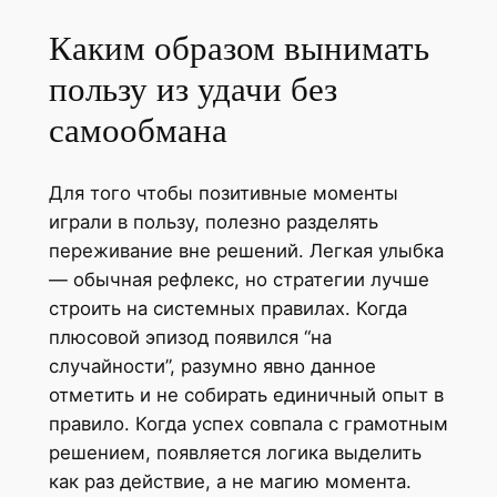
Каким образом вынимать
пользу из удачи без
самообмана
Для того чтобы позитивные моменты
играли в пользу, полезно разделять
переживание вне решений. Легкая улыбка
— обычная рефлекс, но стратегии лучше
строить на системных правилах. Когда
плюсовой эпизод появился “на
случайности”, разумно явно данное
отметить и не собирать единичный опыт в
правило. Когда успех совпала с грамотным
решением, появляется логика выделить
как раз действие, а не магию момента.