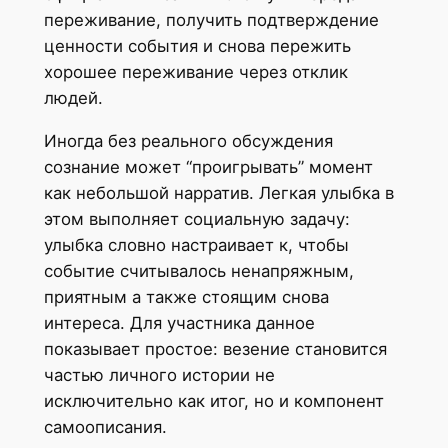
переживание, получить подтверждение
ценности события и снова пережить
хорошее переживание через отклик
людей.
Иногда без реального обсуждения
сознание может “проигрывать” момент
как небольшой нарратив. Легкая улыбка в
этом выполняет социальную задачу:
улыбка словно настраивает к, чтобы
событие считывалось ненапряжным,
приятным а также стоящим снова
интереса. Для участника данное
показывает простое: везение становится
частью личного истории не
исключительно как итог, но и компонент
самоописания.