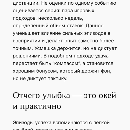
дистанции. Не оценки по одному событию
оценивается серия: пара игровых
подходов, несколько недель,
определенный объем ставок. Данное
уменьшает влияние сильных эпизодов в
восприятии и делает опыт заметно более
точным. Усмешка держится, но не диктует
решениями. В подобном подходе удача
перестает быть “компасом”, а становится
хорошим бонусом, который держит фон,
но не диктует тактику.
Отчего улыбка — это окей
и практично
Эпизоды успеха вспоминаются с легкой
улыбкой, потому что они вместе