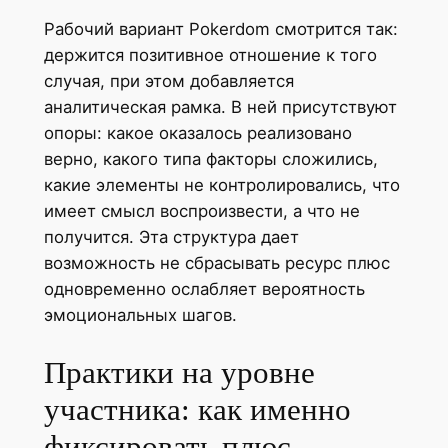
Рабочий вариант Pokerdom смотрится так:
держится позитивное отношение к того
случая, при этом добавляется
аналитическая рамка. В ней присутствуют
опоры: какое оказалось реализовано
верно, какого типа факторы сложились,
какие элементы не контролировались, что
имеет смысл воспроизвести, а что не
получится. Эта структура дает
возможность не сбрасывать ресурс плюс
одновременно ослабляет вероятность
эмоциональных шагов.
Практики на уровне
участника: как именно
фиксировать плюс