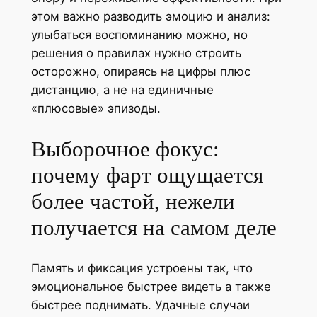
этом важно разводить эмоцию и анализ:
улыбаться воспоминанию можно, но
решения о правилах нужно строить
осторожно, опираясь на цифры плюс
дистанцию, а не на единичные
«плюсовые» эпизоды.
Выборочное фокус:
почему фарт ощущается
более частой, нежели
получается на самом деле
Память и фиксация устроены так, что
эмоциональное быстрее видеть а также
быстрее поднимать. Удачные случаи