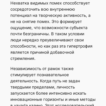
Нехватка видимых помех способствует
сосредоточить всю внутреннюю
потенциал на творческую активность, а
не на снятие помех. Это формирует
ощущение, что возможности субъекта
почти безграничны. В таком условии
люди нередко преувеличивают свои
способности, но как раз эта гипертрофия
является причиной добавочной
стремления.
Независимость от рамок также
стимулирует познавательное
деятельность. Когда путь не задан
твердыми пределами, личность
запускается более интенсивно искать
инновационные горизонты и иные методы
в vavada казино. Этот исследовательский