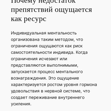
Почему недостаток
препятствий ощущается
как ресурс
Индивидуальная ментальность
организована таким методом, что
ограничения ощущаются как риск
самостоятельности индивида. Когда
ограничения исчезают или
представляются выполнимыми,
запускается процесс ментального
вознаграждения. Это ощущение
характеризуется ростом уровня гормона
удовольствия в нервной системе, что
создает переживание внутреннего
усиления.