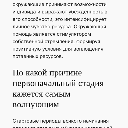
окружающие принимают возможности
индивида и выражают убежденность в
его способности, это интенсифицирует
личное чувство ресурса. Окружающая
помощь является стимулятором
собственной стремления, формируя
позитивную условия для воплощения
потаенных ресурсов.
По какой причине
первоначальный стадия
кажется самым
волнующим
Стартовые периоды всякого начинания