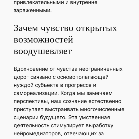
привлекательными и внутренне
заряженными.
Зачем чувство открытых
возможностей
воодушевляет
Вдохновение от чувства неограниченных
дорог связано с основополагающей
нуждой субъекта в прогрессе и
самореализации. Когда мы замечаем
перспективы, наш сознание естественно
приступает выстраивать многочисленные
сценарии будущего. Эта умственная
деятельность стимулирует выработку
нейромедиаторов, отвечающих за