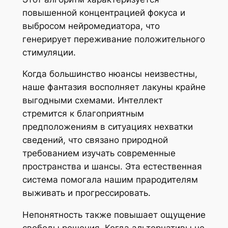
повышенной концентрацией фокуса и
выбросом нейромедиатора, что
генерирует переживание положительного
стимуляции.
Когда большинство нюансы неизвестны,
наше фантазия восполняет лакуны крайне
выгодными схемами. Интеллект
стремится к благоприятным
предположениям в ситуациях нехватки
сведений, что связано природной
требованием изучать современные
пространства и шансы. Эта естественная
система помогала нашим прародителям
выживать и прогрессировать.
Непонятность также повышает ощущение