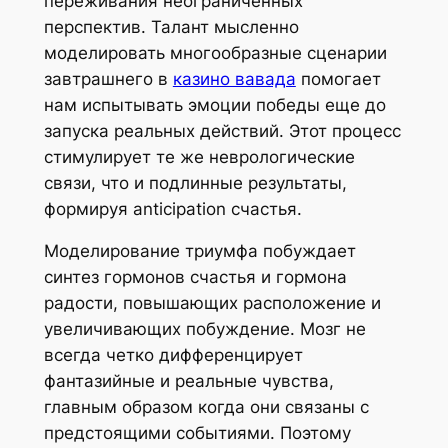
переживания неограниченных
перспектив. Талант мысленно
моделировать многообразные сценарии
завтрашнего в
казино вавада
помогает
нам испытывать эмоции победы еще до
запуска реальных действий. Этот процесс
стимулирует те же неврологические
связи, что и подлинные результаты,
формируя anticipation счастья.
Моделирование триумфа побуждает
синтез гормонов счастья и гормона
радости, повышающих расположение и
увеличивающих побуждение. Мозг не
всегда четко дифференцирует
фантазийные и реальные чувства,
главным образом когда они связаны с
предстоящими событиями. Поэтому