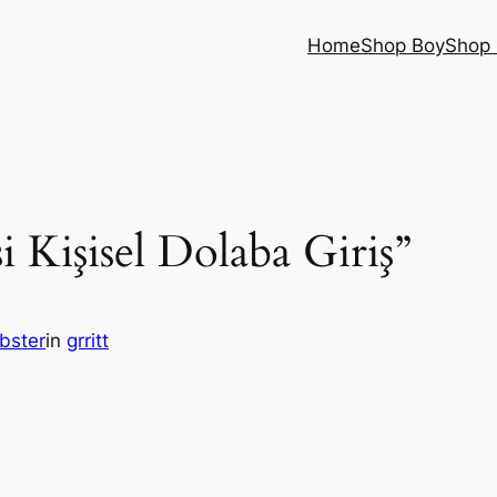
Home
Shop Boy
Shop 
i Kişisel Dolaba Giriş”
bster
in
grritt