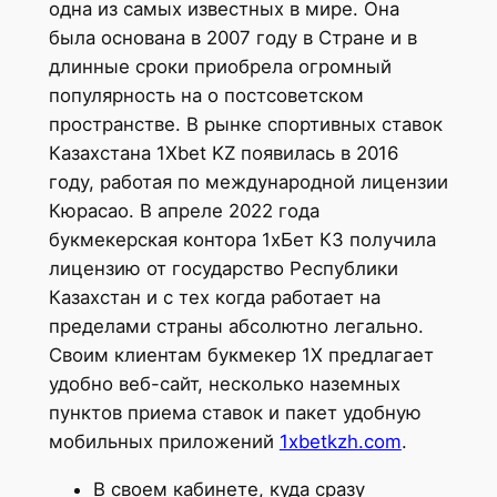
одна из самых известных в мире. Она
была основана в 2007 году в Стране и в
длинные сроки приобрела огромный
популярность на о постсоветском
пространстве. В рынке спортивных ставок
Казахстана 1Xbet KZ появилась в 2016
году, работая по международной лицензии
Кюрасао. В апреле 2022 года
букмекерская контора 1хБет КЗ получила
лицензию от государство Республики
Казахстан и с тех когда работает на
пределами страны абсолютно легально.
Своим клиентам букмекер 1X предлагает
удобно веб-сайт, несколько наземных
пунктов приема ставок и пакет удобную
мобильных приложений
1xbetkzh.com
.
В своем кабинете, куда сразу