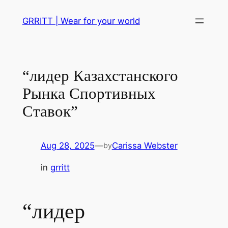
Skip
GRRITT | Wear for your world
to
content
“лидер Казахстанского
Рынка Спортивных
Ставок”
Aug 28, 2025
—
Carissa Webster
by
in
grritt
“лидер