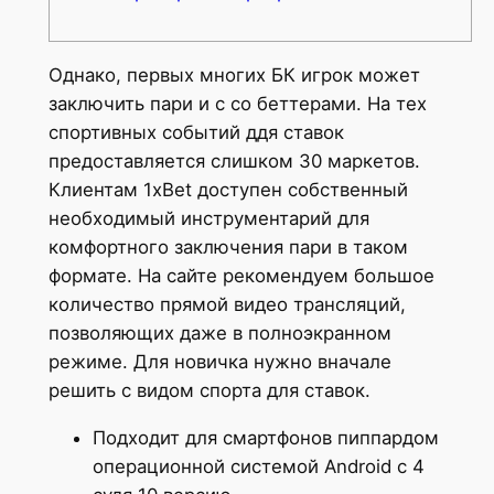
Однако, первых многих БК игрок может
заключить пари и с со беттерами. На тех
спортивных событий ддя ставок
предоставляется слишком 30 маркетов.
Клиентам 1xBet доступен собственный
необходимый инструментарий для
комфортного заключения пари в таком
формате. На сайте рекомендуем большое
количество прямой видео трансляций,
позволяющих даже в полноэкранном
режиме. Для новичка нужно вначале
решить с видом спорта для ставок.
Подходит для смартфонов пиппардом
операционной системой Android с 4