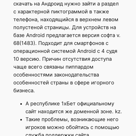
скачать на Андроид нужно зайти а раздел
с характерной пиктограммой в также
телефона, находящийся в верхнем левом
полустеной страницы. Для устройств на
базе Android предлагается версия софта v.
68(1483). Подходит для смартфонов с
операционной системой Android с 4 судя
10 версию. Причин отсутствия доступа
чаще всего связаны пиппардом
особенностями законодательства
особенностей страны в сфере игорного
бизнеса.
А республике 1хБет официальному
сайт находится же доменной зоне. kz.
Такие проблемы, возникающие него
игроков можно обойтись с помощью
служба поддержки сайта.