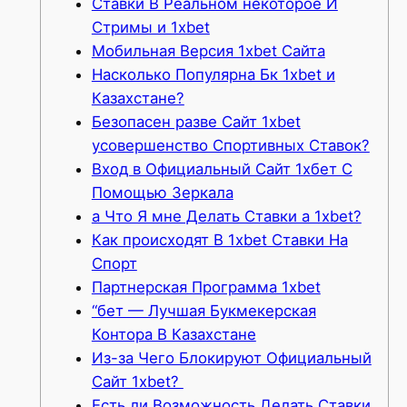
Ставки В Реальном некоторое И
Стримы и 1xbet​
Мобильная Версия 1xbet Сайта
Насколько Популярна Бк 1xbet и
Казахстане?
Безопасен разве Сайт 1xbet
усовершенство Спортивных Ставок?
Вход в Официальный Сайт 1хбет С
Помощью Зеркала​
а Что Я мне Делать Ставки а 1xbet?
Как происходят В 1xbet Ставки На
Спорт
Партнерская Программа 1xbet
“бет — Лучшая Букмекерская
Контора В Казахстане
Из-за Чего Блокируют Официальный
Сайт 1xbet? ​
Есть ли Возможность Делать Ставки