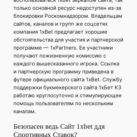
только основной ресурс недоступен из-за
блокировки Роскомнадзором. Владельцам
сайтов, каналов и групп же соцсетях
компания 1xBet предлагает хорошие
обстоятельства для участия и партнерской
программе — 1xPartners. Ее участники
получают пожизненную комиссию с
каждого вышесказанного игрока. Ссылка
и партнерскую программу приведена в
футере официального сайта 1xBet. Службу
поддержки букмекерского сайта 1хБет КЗ
работаю круглосуточно и стимулирующее
помощь пользователям по нескольким
каналам.
Безопасен ведь Сайт 1xbet ддя
Спортивных Ставок?