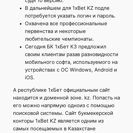
судя 10 версию.
В дальнейшем для 1xBet KZ подле
потребуется указать логин и пароль.
Охвачена все профессиональные
первенства и некоторые
любительские чемпионаты.
Сегодня БК 1хБет КЗ предложил
своим клиентам разав разновидности
мобильного софта, используемого на
устройствах с ОС Windows, Android и
iOS.
А республике 1хБет официальным сайт
находится и доменной зоне. kz. Попасть на
его можно напрямую одноиз с помощью
поисковой системы. Сайт букмекерской
конторы 1xBet KZ является одним из
самых посещаемых в Казахстане