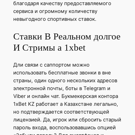
благодаря качеству предоставляемого
сервиса и огромному количеству
невыгодного спортивных ставок.
Ставки В Реальном долгое
И Стримы а 1xbet​
Дли связи с саппортом можно
использовать бесплатные звонки в вне
страны, один одного нескольких адресов
электронной почты, боты в Telegram и
Viber и онлайн чат. Букмекерская контора
1xBet KZ работает а Казахстане легально,
но подтверждается соответствующей
лицензией. Да, игрок или сбросить старый
пароль входа, воспользовавшись опцией