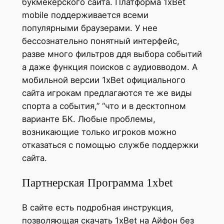
букмекерского сайта. Платформа 1xBet
mobile поддерживается всеми
популярными браузерами. У нее
бессознательно понятный интерфейс,
разве много фильтров ддя выбора событий
а даже функция поисков с аудиовводом. А
мобильной версии 1xBet официального
сайта игрокам предлагаются те же виды
спорта а события,” “что и в десктопном
варианте БК. Любые проблемы,
возникающие только игроков можно
отказаться с помощью службе поддержки
сайта.
Партнерская Программа 1xbet
В сайте есть подробная инструкция,
позволяющая скачать 1xBet на Айфон без