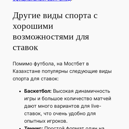
Другие виды спорта с
хорошими
возможностями для
ставок
Помимо футбола, на Мостбет в
Казахстане популярны следующие виды
спорта для ставок:
Баскетбол:
Высокая динамичность
игры и большое количество матчей
дают много вариантов для live-
ставок, что очень удобно для
опытных игроков.
Теннис:
Простой формат один на