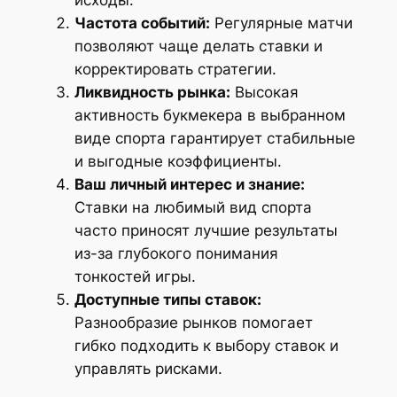
исходы.
Частота событий:
Регулярные матчи
позволяют чаще делать ставки и
корректировать стратегии.
Ликвидность рынка:
Высокая
активность букмекера в выбранном
виде спорта гарантирует стабильные
и выгодные коэффициенты.
Ваш личный интерес и знание:
Ставки на любимый вид спорта
часто приносят лучшие результаты
из-за глубокого понимания
тонкостей игры.
Доступные типы ставок:
Разнообразие рынков помогает
гибко подходить к выбору ставок и
управлять рисками.