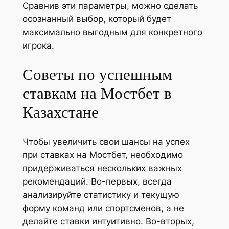
Сравнив эти параметры, можно сделать
осознанный выбор, который будет
максимально выгодным для конкретного
игрока.
Советы по успешным
ставкам на Мостбет в
Казахстане
Чтобы увеличить свои шансы на успех
при ставках на Мостбет, необходимо
придерживаться нескольких важных
рекомендаций. Во-первых, всегда
анализируйте статистику и текущую
форму команд или спортсменов, а не
делайте ставки интуитивно. Во-вторых,