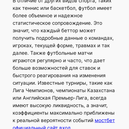
В отличие от других видов спорта, таких
как теннис или баскетбол, футбол имеет
более объемное и надежное
статистическое сопровождение. Это
значит, что каждый беттор может
получить подробные данные о командах,
игроках, текущей форме, травмах и так
далее. Также футбольные матчи
играются регулярно и часто, что дает
больше возможностей для ставок и
быстрого реагирования на изменения
ситуации. Известные турниры, такие как
Лига Чемпионов, чемпионаты Казахстана
или Английская Премьер-Лига, всегда
имеют высокую ликвидность, а значит,
коэффициенты максимально приближены
к реальной вероятности событий
мостбет
официальный сайт вход
.