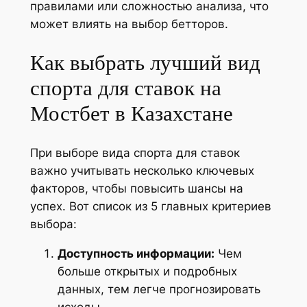
правилами или сложностью анализа, что
может влиять на выбор бетторов.
Как выбрать лучший вид
спорта для ставок на
Мостбет в Казахстане
При выборе вида спорта для ставок
важно учитывать несколько ключевых
факторов, чтобы повысить шансы на
успех. Вот список из 5 главных критериев
выбора:
Доступность информации:
Чем
больше открытых и подробных
данных, тем легче прогнозировать