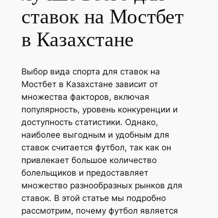
ставок на Мостбет
в Казахстане
Выбор вида спорта для ставок на
Мостбет в Казахстане зависит от
множества факторов, включая
популярность, уровень конкуренции и
доступность статистики. Однако,
наиболее выгодным и удобным для
ставок считается футбол, так как он
привлекает большое количество
болельщиков и предоставляет
множество разнообразных рынков для
ставок. В этой статье мы подробно
рассмотрим, почему футбол является