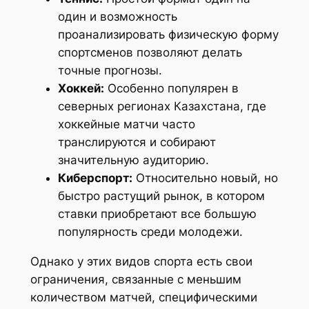
один и возможность
проанализировать физическую форму
спортсменов позволяют делать
точные прогнозы.
Хоккей:
Особенно популярен в
северных регионах Казахстана, где
хоккейные матчи часто
транслируются и собирают
значительную аудиторию.
Киберспорт:
Относительно новый, но
быстро растущий рынок, в котором
ставки приобретают все большую
популярность среди молодежи.
Однако у этих видов спорта есть свои
ограничения, связанные с меньшим
количеством матчей, специфическими