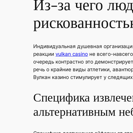
Из-за чего лю
рискованност
Индивидуальная душевная организаци
реакции
vulkan casino
не всего-навсего
очередь контрастно это демонстрируе
речь о крайние виды атлетики, авантю
Вулкан казино стимулирует у следящих
Специфика извлече
альтернативным не