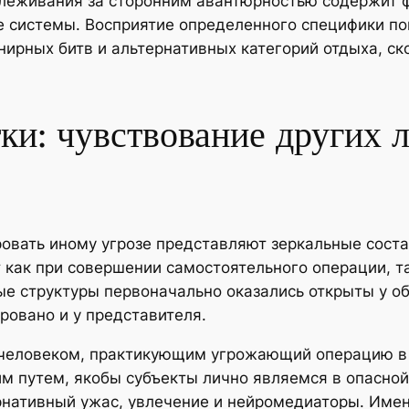
слеживания за сторонним авантюрностью содержит
е системы. Восприятие определенного специфики по
нирных битв и альтернативных категорий отдыха, с
и: чувствование других л
овать иному угрозе представляют зеркальные сос
 как при совершении самостоятельного операции, т
е структуры первоначально оказались открыты у обе
ровано и у представителя.
 человеком, практикующим угрожающий операцию в 
 путем, якобы субъекты лично являемся в опасной 
рнативный ужас, увлечение и нейромедиаторы. Имен