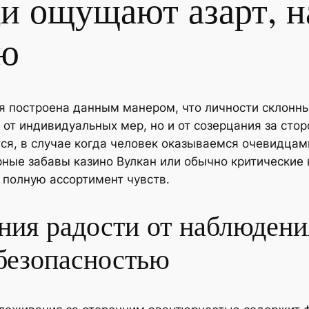
ди ощущают азарт, н
ью
я построена данным манером, что личности склонн
 от индивидуальных мер, но и от созерцания за сто
тся, в случае когда человек оказываемся очевидца
рные забавы казино Вулкан или обычно критические
 полную ассортимент чувств.
ния радости от наблюдени
безопасностью