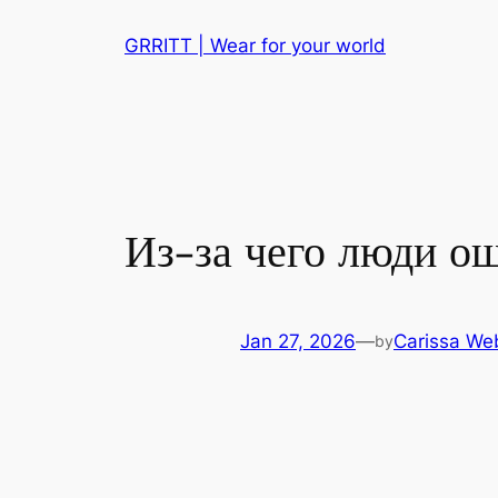
Skip
GRRITT | Wear for your world
to
content
Из-за чего люди о
Jan 27, 2026
—
Carissa We
by