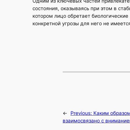
Одним из ключевых частей привлекате
состояния, оказываясь при этом в ст
котором лицо обретает биологические 
конкретной угрозы для него не имеется
←
Previous:
Каким образо
взаимосвязано с внимани