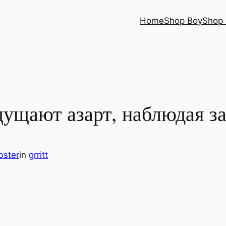
Home
Shop Boy
Shop 
щущают азарт, наблюдая з
bster
in
grritt