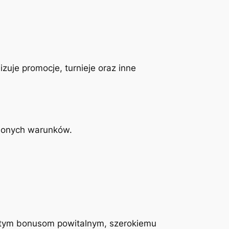
zuje promocje, turnieje oraz inne
ślonych warunków.
gatym bonusom powitalnym, szerokiemu