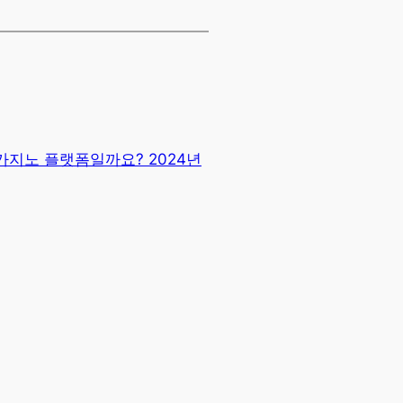
 카지노 플랫폼일까요? 2024년