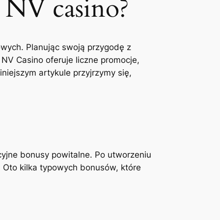
w NV casino?
dowych. Planując swoją przygodę z
 NV Casino oferuje liczne promocje,
iniejszym artykule przyjrzymy się,
cyjne bonusy powitalne. Po utworzeniu
. Oto kilka typowych bonusów, które