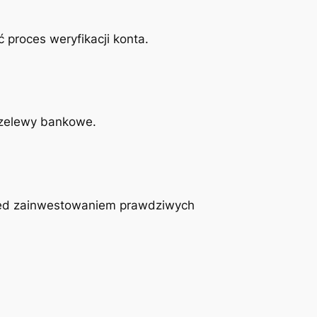
proces weryfikacji konta.
przelewy bankowe.
rzed zainwestowaniem prawdziwych