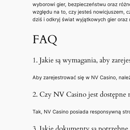
wyborowi gier, bezpieczeństwu oraz różn
względu na to, czy jesteś nowicjuszem, c
dziś i odkryj świat wyjątkowych gier oraz
FAQ
1. Jakie są wymagania, aby zarej
Aby zarejestrować się w NV Casino, nale
2. Czy NV Casino jest dostępne 
Tak, NV Casino posiada responsywną stro
3. Jakie dokumenty są potrzebne 