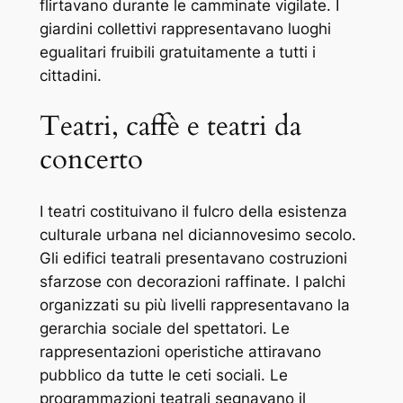
flirtavano durante le camminate vigilate. I
giardini collettivi rappresentavano luoghi
egualitari fruibili gratuitamente a tutti i
cittadini.
Teatri, caffè e teatri da
concerto
I teatri costituivano il fulcro della esistenza
culturale urbana nel diciannovesimo secolo.
Gli edifici teatrali presentavano costruzioni
sfarzose con decorazioni raffinate. I palchi
organizzati su più livelli rappresentavano la
gerarchia sociale del spettatori. Le
rappresentazioni operistiche attiravano
pubblico da tutte le ceti sociali. Le
programmazioni teatrali segnavano il