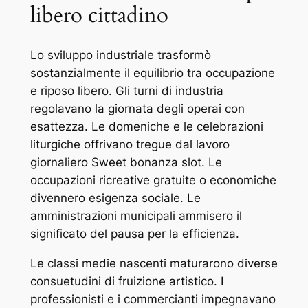
libero cittadino
Lo sviluppo industriale trasformò
sostanzialmente il equilibrio tra occupazione
e riposo libero. Gli turni di industria
regolavano la giornata degli operai con
esattezza. Le domeniche e le celebrazioni
liturgiche offrivano tregue dal lavoro
giornaliero Sweet bonanza slot. Le
occupazioni ricreative gratuite o economiche
divennero esigenza sociale. Le
amministrazioni municipali ammisero il
significato del pausa per la efficienza.
Le classi medie nascenti maturarono diverse
consuetudini di fruizione artistico. I
professionisti e i commercianti impegnavano