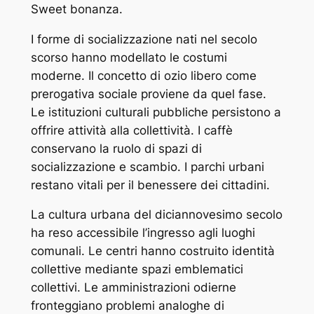
Sweet bonanza.
I forme di socializzazione nati nel secolo
scorso hanno modellato le costumi
moderne. Il concetto di ozio libero come
prerogativa sociale proviene da quel fase.
Le istituzioni culturali pubbliche persistono a
offrire attività alla collettività. I caffè
conservano la ruolo di spazi di
socializzazione e scambio. I parchi urbani
restano vitali per il benessere dei cittadini.
La cultura urbana del diciannovesimo secolo
ha reso accessibile l’ingresso agli luoghi
comunali. Le centri hanno costruito identità
collettive mediante spazi emblematici
collettivi. Le amministrazioni odierne
fronteggiano problemi analoghe di