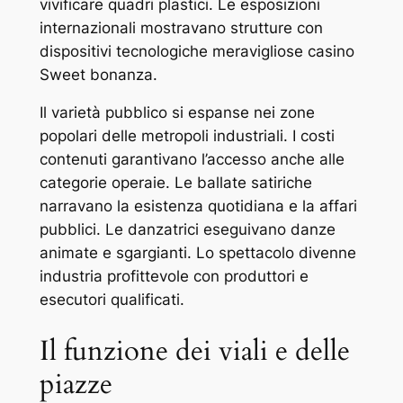
vivificare quadri plastici. Le esposizioni
internazionali mostravano strutture con
dispositivi tecnologiche meravigliose casino
Sweet bonanza.
Il varietà pubblico si espanse nei zone
popolari delle metropoli industriali. I costi
contenuti garantivano l’accesso anche alle
categorie operaie. Le ballate satiriche
narravano la esistenza quotidiana e la affari
pubblici. Le danzatrici eseguivano danze
animate e sgargianti. Lo spettacolo divenne
industria profittevole con produttori e
esecutori qualificati.
Il funzione dei viali e delle
piazze