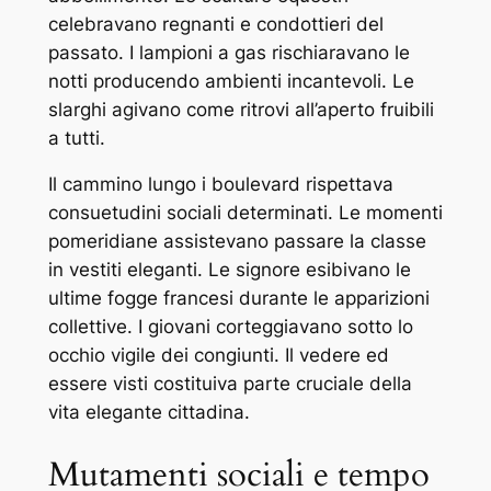
celebravano regnanti e condottieri del
passato. I lampioni a gas rischiaravano le
notti producendo ambienti incantevoli. Le
slarghi agivano come ritrovi all’aperto fruibili
a tutti.
Il cammino lungo i boulevard rispettava
consuetudini sociali determinati. Le momenti
pomeridiane assistevano passare la classe
in vestiti eleganti. Le signore esibivano le
ultime fogge francesi durante le apparizioni
collettive. I giovani corteggiavano sotto lo
occhio vigile dei congiunti. Il vedere ed
essere visti costituiva parte cruciale della
vita elegante cittadina.
Mutamenti sociali e tempo