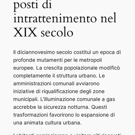
posti di
intrattenimento nel
XIX secolo
Il diciannovesimo secolo costituì un epoca di
profonde mutamenti per le metropoli
europee. La crescita popolazionale modificò
completamente il struttura urbano. Le
amministrazioni comunali avviarono
iniziative di riqualificazione degli zone
municipali. L’illuminazione comunale a gas
accrebbe la sicurezza notturna. Questi
trasformazioni favorirono lo espansione di
una animata cultura urbana.