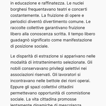
in educazione e raffinatezza. Le nuclei
borghesi frequentavano teatri e concerti
costantemente. La fruizione di opere e
periodici diventò divertimento comune. Le
raccolte collettive garantivano fruizione
libero alla conoscenza scritta. Il tempo libero
guadagnò significato come manifestazione
di posizione sociale.
Le disparità di estrazione si apparivano nelle
modalità di intrattenimento selezionate. Gli
nobili conservavano privilegi selettivi nei
associazioni riservati. Gli lavoratori si
incontravano nelle bettole dei rioni operai.
Eppure gli spazi collettivi cittadini
permettevano opportunità di commistione
sociale. La vita cittadina promosse
lentamente dinamiche di mescolanza