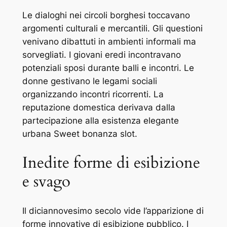
Le dialoghi nei circoli borghesi toccavano
argomenti culturali e mercantili. Gli questioni
venivano dibattuti in ambienti informali ma
sorvegliati. I giovani eredi incontravano
potenziali sposi durante balli e incontri. Le
donne gestivano le legami sociali
organizzando incontri ricorrenti. La
reputazione domestica derivava dalla
partecipazione alla esistenza elegante
urbana Sweet bonanza slot.
Inedite forme di esibizione
e svago
Il diciannovesimo secolo vide l’apparizione di
forme innovative di esibizione pubblico. I