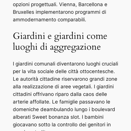
opzioni progettuali. Vienna, Barcellona e
Bruxelles implementarono programmi di
ammodernamento comparabili.
Giardini e giardini come
luoghi di aggregazione
I giardini comunali diventarono luoghi cruciali
per la vita sociale delle città ottocentesche.
Le autorità cittadine riservarono grandi zone
alla realizzazione di aree vegetali. I giardini
cittadini offrivano riparo dalla caos delle
arterie affollate. Le famiglie passavano le
domeniche deambulando lungo i boulevard
alberati Sweet bonanza slot. I bambini
giocavano sotto la controllo dei genitori in