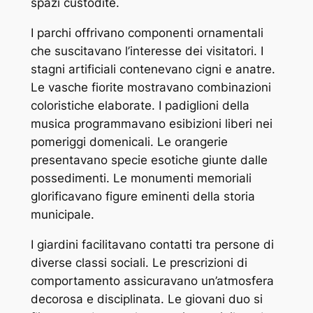
spazi custodite.
I parchi offrivano componenti ornamentali
che suscitavano l’interesse dei visitatori. I
stagni artificiali contenevano cigni e anatre.
Le vasche fiorite mostravano combinazioni
coloristiche elaborate. I padiglioni della
musica programmavano esibizioni liberi nei
pomeriggi domenicali. Le orangerie
presentavano specie esotiche giunte dalle
possedimenti. Le monumenti memoriali
glorificavano figure eminenti della storia
municipale.
I giardini facilitavano contatti tra persone di
diverse classi sociali. Le prescrizioni di
comportamento assicuravano un’atmosfera
decorosa e disciplinata. Le giovani duo si