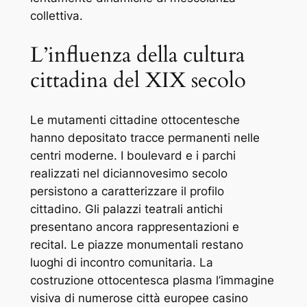
collettiva.
L’influenza della cultura
cittadina del XIX secolo
Le mutamenti cittadine ottocentesche
hanno depositato tracce permanenti nelle
centri moderne. I boulevard e i parchi
realizzati nel diciannovesimo secolo
persistono a caratterizzare il profilo
cittadino. Gli palazzi teatrali antichi
presentano ancora rappresentazioni e
recital. Le piazze monumentali restano
luoghi di incontro comunitaria. La
costruzione ottocentesca plasma l’immagine
visiva di numerose città europee casino