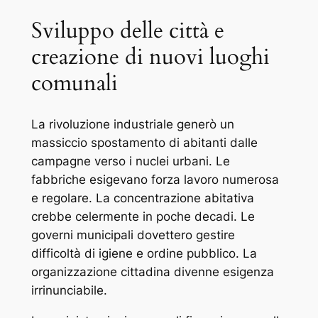
Sviluppo delle città e
creazione di nuovi luoghi
comunali
La rivoluzione industriale generò un
massiccio spostamento di abitanti dalle
campagne verso i nuclei urbani. Le
fabbriche esigevano forza lavoro numerosa
e regolare. La concentrazione abitativa
crebbe celermente in poche decadi. Le
governi municipali dovettero gestire
difficoltà di igiene e ordine pubblico. La
organizzazione cittadina divenne esigenza
irrinunciabile.