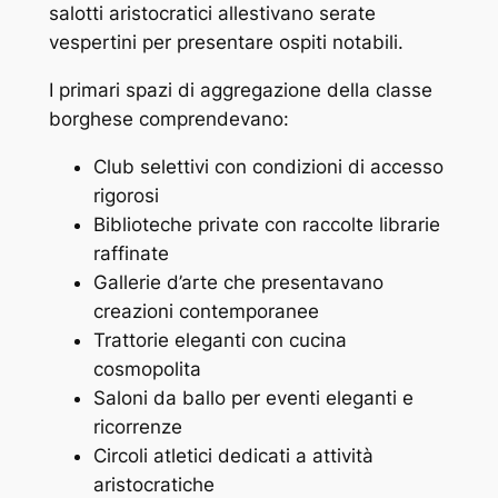
salotti aristocratici allestivano serate
vespertini per presentare ospiti notabili.
I primari spazi di aggregazione della classe
borghese comprendevano:
Club selettivi con condizioni di accesso
rigorosi
Biblioteche private con raccolte librarie
raffinate
Gallerie d’arte che presentavano
creazioni contemporanee
Trattorie eleganti con cucina
cosmopolita
Saloni da ballo per eventi eleganti e
ricorrenze
Circoli atletici dedicati a attività
aristocratiche