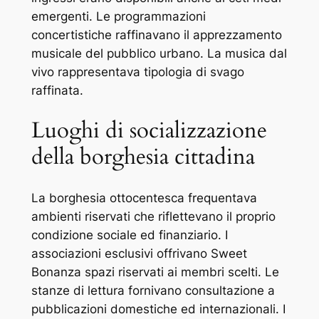
emergenti. Le programmazioni
concertistiche raffinavano il apprezzamento
musicale del pubblico urbano. La musica dal
vivo rappresentava tipologia di svago
raffinata.
Luoghi di socializzazione
della borghesia cittadina
La borghesia ottocentesca frequentava
ambienti riservati che riflettevano il proprio
condizione sociale ed finanziario. I
associazioni esclusivi offrivano Sweet
Bonanza spazi riservati ai membri scelti. Le
stanze di lettura fornivano consultazione a
pubblicazioni domestiche ed internazionali. I