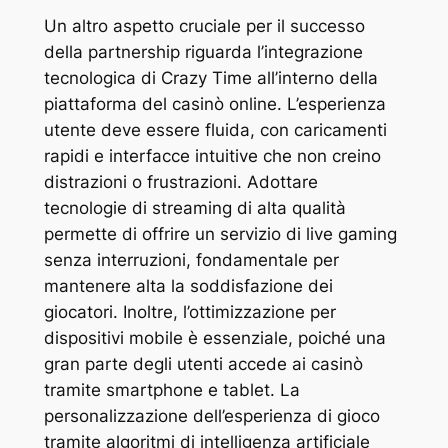
Un altro aspetto cruciale per il successo
della partnership riguarda l’integrazione
tecnologica di Crazy Time all’interno della
piattaforma del casinò online. L’esperienza
utente deve essere fluida, con caricamenti
rapidi e interfacce intuitive che non creino
distrazioni o frustrazioni. Adottare
tecnologie di streaming di alta qualità
permette di offrire un servizio di live gaming
senza interruzioni, fondamentale per
mantenere alta la soddisfazione dei
giocatori. Inoltre, l’ottimizzazione per
dispositivi mobile è essenziale, poiché una
gran parte degli utenti accede ai casinò
tramite smartphone e tablet. La
personalizzazione dell’esperienza di gioco
tramite algoritmi di intelligenza artificiale