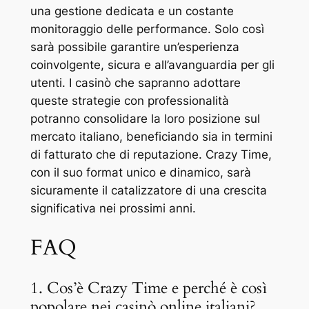
una gestione dedicata e un costante
monitoraggio delle performance. Solo così
sarà possibile garantire un’esperienza
coinvolgente, sicura e all’avanguardia per gli
utenti. I casinò che sapranno adottare
queste strategie con professionalità
potranno consolidare la loro posizione sul
mercato italiano, beneficiando sia in termini
di fatturato che di reputazione. Crazy Time,
con il suo format unico e dinamico, sarà
sicuramente il catalizzatore di una crescita
significativa nei prossimi anni.
FAQ
1. Cos’è Crazy Time e perché è così
popolare nei casinò online italiani?