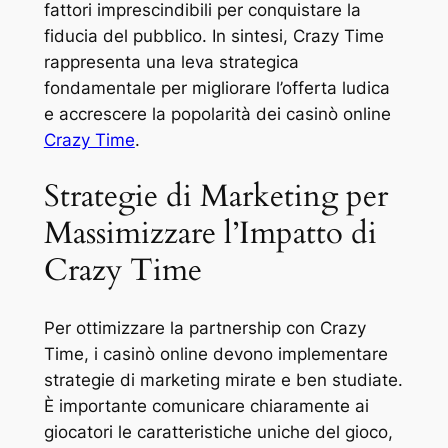
fattori imprescindibili per conquistare la
fiducia del pubblico. In sintesi, Crazy Time
rappresenta una leva strategica
fondamentale per migliorare l’offerta ludica
e accrescere la popolarità dei casinò online
Crazy Time
.
Strategie di Marketing per
Massimizzare l’Impatto di
Crazy Time
Per ottimizzare la partnership con Crazy
Time, i casinò online devono implementare
strategie di marketing mirate e ben studiate.
È importante comunicare chiaramente ai
giocatori le caratteristiche uniche del gioco,