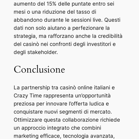
aumento del 15% delle puntate entro sei
mesi o una riduzione del tasso di
abbandono durante le sessioni live. Questi
dati non solo aiutano a perfezionare la
strategia, ma rafforzano anche la credibilità
del casinò nei confronti degli investitori e
degli stakeholder.
Conclusione
La partnership tra casinò online italiani e
Crazy Time rappresenta un’opportunità
preziosa per innovare l’offerta ludica e
conquistare nuovi segmenti di mercato.
Ottimizzare questa collaborazione richiede
un approccio integrato che combini
marketing efficace, tecnologia avanzata,