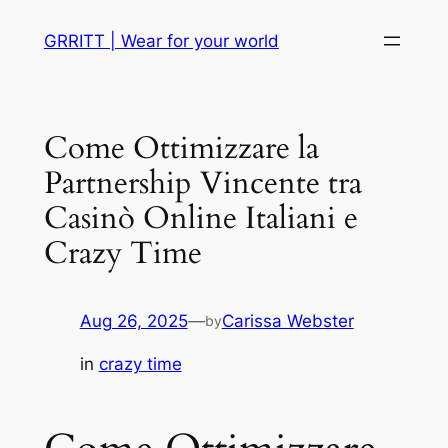
Skip
GRRITT | Wear for your world
to
content
Come Ottimizzare la
Partnership Vincente tra
Casinò Online Italiani e
Crazy Time
Aug 26, 2025
—
Carissa Webster
by
in
crazy time