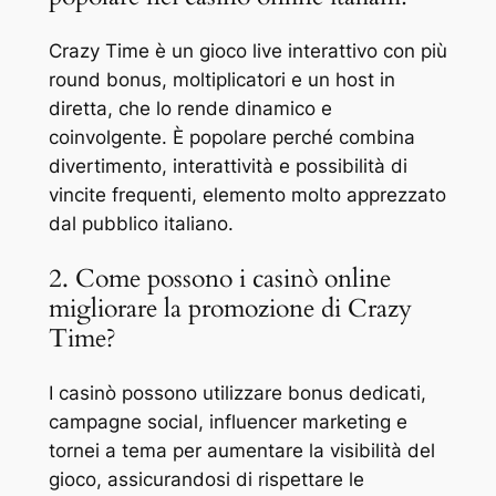
Crazy Time è un gioco live interattivo con più
round bonus, moltiplicatori e un host in
diretta, che lo rende dinamico e
coinvolgente. È popolare perché combina
divertimento, interattività e possibilità di
vincite frequenti, elemento molto apprezzato
dal pubblico italiano.
2. Come possono i casinò online
migliorare la promozione di Crazy
Time?
I casinò possono utilizzare bonus dedicati,
campagne social, influencer marketing e
tornei a tema per aumentare la visibilità del
gioco, assicurandosi di rispettare le