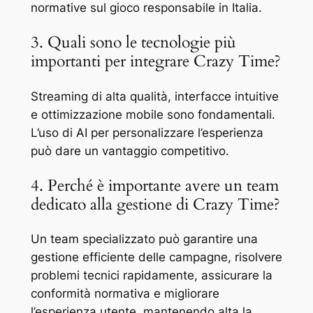
normative sul gioco responsabile in Italia.
3. Quali sono le tecnologie più
importanti per integrare Crazy Time?
Streaming di alta qualità, interfacce intuitive
e ottimizzazione mobile sono fondamentali.
L’uso di AI per personalizzare l’esperienza
può dare un vantaggio competitivo.
4. Perché è importante avere un team
dedicato alla gestione di Crazy Time?
Un team specializzato può garantire una
gestione efficiente delle campagne, risolvere
problemi tecnici rapidamente, assicurare la
conformità normativa e migliorare
l’esperienza utente, mantenendo alta la