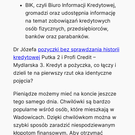
BIK, czyli Biuro Informacji Kredytowej,
gromadzi oraz udostępnia informację
na temat zobowiązań kredytowych
osób fizycznych, przedsiębiorców,
banków oraz parabanków.
Dr Józefa
pozyczki bez sprawdzania historii
kredytowej
Putka 2 i Profi Credit –
Mydlarska 3. Kredyt a pożyczka, co łączy i
dzieli te na pierwszy rzut oka identyczne
pojęcia?
Pieniądze możemy mieć na koncie jeszcze
tego samego dnia. Chwilówki są bardzo
popularne wśród osób, które mieszkają w
Wadowicach. Dzięki chwilówkom można w
szybki sposób zaradzić niespodziewanym
kłopotom finansowym. Aby otrzymać