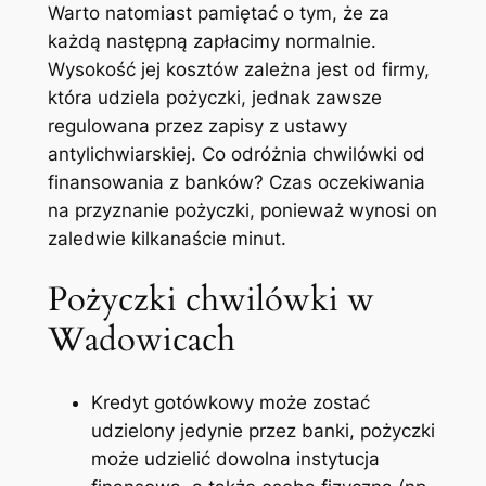
Warto natomiast pamiętać o tym, że za
każdą następną zapłacimy normalnie.
Wysokość jej kosztów zależna jest od firmy,
która udziela pożyczki, jednak zawsze
regulowana przez zapisy z ustawy
antylichwiarskiej. Co odróżnia chwilówki od
finansowania z banków? Czas oczekiwania
na przyznanie pożyczki, ponieważ wynosi on
zaledwie kilkanaście minut.
Pożyczki chwilówki w
Wadowicach
Kredyt gotówkowy może zostać
udzielony jedynie przez banki, pożyczki
może udzielić dowolna instytucja