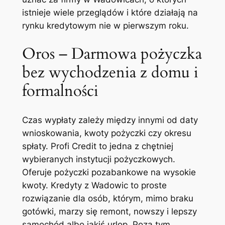
istnieje wiele przeglądów i które działają na
rynku kredytowym nie w pierwszym roku.
Oros – Darmowa pożyczka
bez wychodzenia z domu i
formalności
Czas wypłaty zależy między innymi od daty
wnioskowania, kwoty pożyczki czy okresu
spłaty. Profi Credit to jedna z chętniej
wybieranych instytucji pożyczkowych.
Oferuje pożyczki pozabankowe na wysokie
kwoty. Kredyty z Wadowic to proste
rozwiązanie dla osób, którym, mimo braku
gotówki, marzy się remont, nowszy i lepszy
samochód albo jakiś urlop. Poza tym