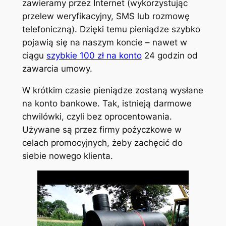
zawieramy przez Internet (wykorzystując
przelew weryfikacyjny, SMS lub rozmowę
telefoniczną). Dzięki temu pieniądze szybko
pojawią się na naszym koncie – nawet w
ciągu
szybkie 100 zł na konto
24 godzin od
zawarcia umowy.
W krótkim czasie pieniądze zostaną wysłane
na konto bankowe. Tak, istnieją darmowe
chwilówki, czyli bez oprocentowania.
Używane są przez firmy pożyczkowe w
celach promocyjnych, żeby zachęcić do
siebie nowego klienta.