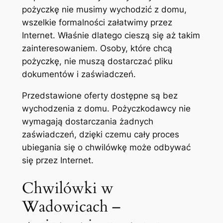
pożyczkę nie musimy wychodzić z domu,
wszelkie formalności załatwimy przez
Internet. Właśnie dlatego cieszą się aż takim
zainteresowaniem. Osoby, które chcą
pożyczkę, nie muszą dostarczać pliku
dokumentów i zaświadczeń.
Przedstawione oferty dostępne są bez
wychodzenia z domu. Pożyczkodawcy nie
wymagają dostarczania żadnych
zaświadczeń, dzięki czemu cały proces
ubiegania się o chwilówkę może odbywać
się przez Internet.
Chwilówki w
Wadowicach –