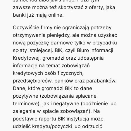
zawsze można też skorzystać z oferty, jaką
banki już mają online.
Oczywiście firmy nie ograniczają potrzeby
otrzymywania pieniędzy, ale można uzyskać
nową pożyczkę darmowe tylko w przypadku
spłaty istniejącej. BIK, czyli Biuro Informacji
Kredytowej, gromadzi oraz udostępnia
informację na temat zobowiązań
kredytowych osób fizycznych,
przedsiębiorców, banków oraz parabanków.
Dane, które gromadzi BIK to dane
pozytywne (zobowiązania spłacane
terminowe), jak i negatywne (opóźnienie lub
zaleganie w spłacie zobowiązań). Na
podstawie raportu BIK instytucja może
udzielić kredytu/pożyczki lub odrzucić