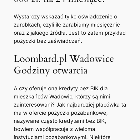
Wystarczy wskazać tylko oświadczenie o
zarobkach, czyli ile zarabiamy miesięcznie
oraz z jakiego źródła. Jest to zatem przykład
pożyczki bez zaświadczeń.
Loombard.pl Wadowice
Godziny otwarcia
A czy oferuje ona kredyty bez BIK dla
mieszkańców Wadowic, którzy są nimi
zainteresowani? Jak najbardziej placówka ta
ma w ofercie pożyczki pozabankowe,
nazywane często kredytami bez BIK,
bowiem współpracuje z wieloma
instytucjami pozabankowymi. Niektóre