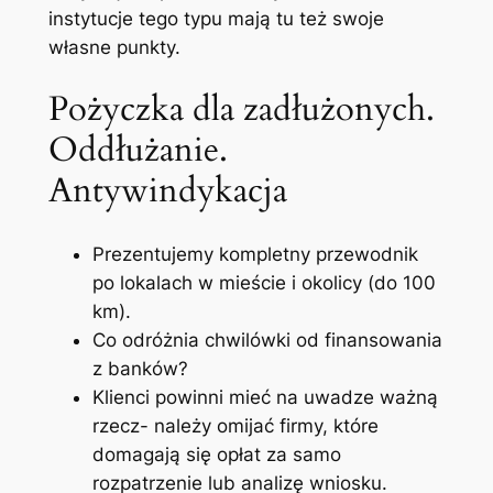
instytucje tego typu mają tu też swoje
własne punkty.
Pożyczka dla zadłużonych.
Oddłużanie.
Antywindykacja
Prezentujemy kompletny przewodnik
po lokalach w mieście i okolicy (do 100
km).
Co odróżnia chwilówki od finansowania
z banków?
Klienci powinni mieć na uwadze ważną
rzecz- należy omijać firmy, które
domagają się opłat za samo
rozpatrzenie lub analizę wniosku.