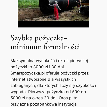
Szybka pożyczka-
minimum formalności
Maksymalna wysokość i okres pierwszej
pożyczki to 3000 zł i 30 dni.
Smartpozyczka.pl oferuje pożyczki przez
internet stworzone dla wszystkich
zabieganych, dla których liczy się szybkość i
wygoda. Pierwsza pożyczka od 500 do
5000 zł na okres 30 dni. Oros.pl to
przyjazna pozabankowa instytucja