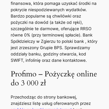
finansowa, która pomaga uzyskać środki na
pokrycie niespodziewanych wydatków.
Bardzo popularne są chwilówki oraz
pożyczki na dowód (a także od ręki),
szczególnie te darmowe, oferujące RRSO
równe 0% (przy terminowej spłacie). Bank
Spółdzielczy w Zgierzu to polski bank , który
jest zrzeszony Grupie BPS. Sprawdzamy
oddziały banku, godziny otwarcia, kod
SWIFT, infolinię oraz dane kontaktowe.
Profimo – Pożyczkę online
do 3 000 zł
Przechodząc do strony bankowej,
znajdziesz listę usług oferowanych przez