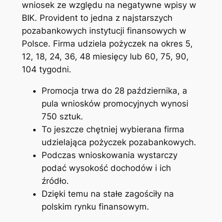
wniosek ze względu na negatywne wpisy w
BIK. Provident to jedna z najstarszych
pozabankowych instytucji finansowych w
Polsce. Firma udziela pożyczek na okres 5,
12, 18, 24, 36, 48 miesięcy lub 60, 75, 90,
104 tygodni.
Promocja trwa do 28 października, a
pula wniosków promocyjnych wynosi
750 sztuk.
To jeszcze chętniej wybierana firma
udzielająca pożyczek pozabankowych.
Podczas wnioskowania wystarczy
podać wysokość dochodów i ich
źródło.
Dzięki temu na stałe zagościły na
polskim rynku finansowym.