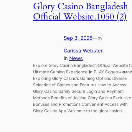
Glory Casino Bangladesh
Official Website.1050 (2)
Sep 3, 2025
—
by
Carissa Webster
in
News
Explore Glory Casino Bangladesh Official Website f
Ultimate Gaming Experience ▶️ PLAY Содержимое
Exploring Glory Casino’s Gaming Options Diverse
Selection of Games and Features How to Access
Glory Casino Safely Secure Login and Payment
Methods Benefits of Joining Glory Casino Exclusive
Bonuses and Promotions Convenient Access with
Glory Casino App Welcome to the glory casino…