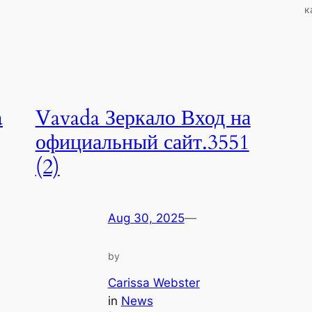
к
a
Vavada Зеркало Вход на
официальный сайт.3551
(2)
Aug 30, 2025
—
by
Carissa Webster
in
News