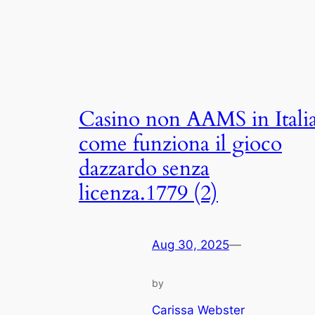
Casino non AAMS in Itali
come funziona il gioco
dazzardo senza
licenza.1779 (2)
Aug 30, 2025
—
by
Carissa Webster