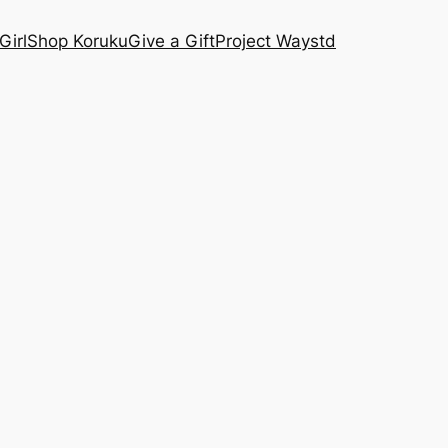
Girl
Shop Koruku
Give a Gift
Project Waystd