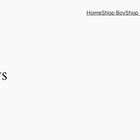
Home
Shop Boy
Shop 
s