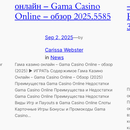
онлайн – Gama Casino
Online – обзор 2025.5585
Sep 2, 2025
—
by
Carissa Webster
in
News
or
Гама казино онлайн – Gama Casino Online – обзор
(2025) ▶️ ИГРАТЬ Содержимое Гама Казино
Онлайн – Gama Casino Online – Обзор (2025)
Преимущества Gama Casino Online Недостатки
П
Gama Casino Online Преимущества и Недостатки
о
Gama Casino Online Преимущества Недостатки
П
Виды Игр и Пayouts в Gama Casino Online Слоты
о
Карточные Игры Бонусы и Промокоды Gama
в
Casino…
к
к