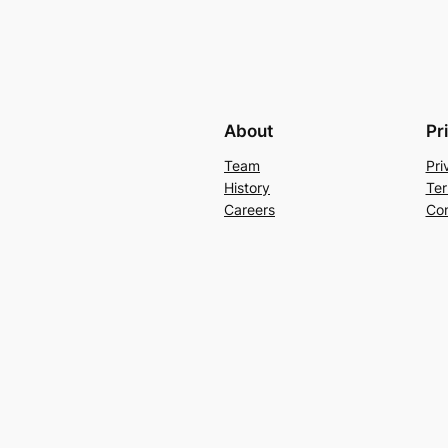
About
Pr
Team
Pri
History
Ter
Careers
Con