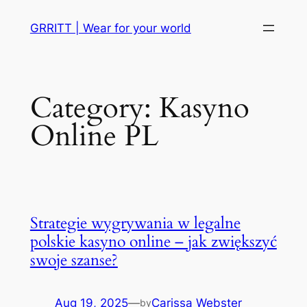
Skip
GRRITT | Wear for your world
to
content
Category:
Kasyno
Online PL
Strategie wygrywania w legalne
polskie kasyno online – jak zwiększyć
swoje szanse?
Aug 19, 2025
—
Carissa Webster
by