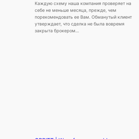
Каждую схему наша компания проверяет на
себе не меньше месяца, прежде, чем
порекомендовать ее Вам. Обманутый клиент
утверждает, что сделка не была вовремя
закрыта брокером…