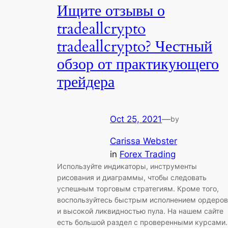
Ищите отзывы о
tradeallcrypto
tradeallcrypto? Честный
обзор от практикующего
трейдера
Oct 25, 2021
—
by
Carissa Webster
in
Forex Trading
Используйте индикаторы, инструменты
рисования и диаграммы, чтобы следовать
успешным торговым стратегиям. Кроме того,
воспользуйтесь быстрым исполнением ордеров
и высокой ликвидностью пула. На нашем сайте
есть большой раздел с проверенными курсами.