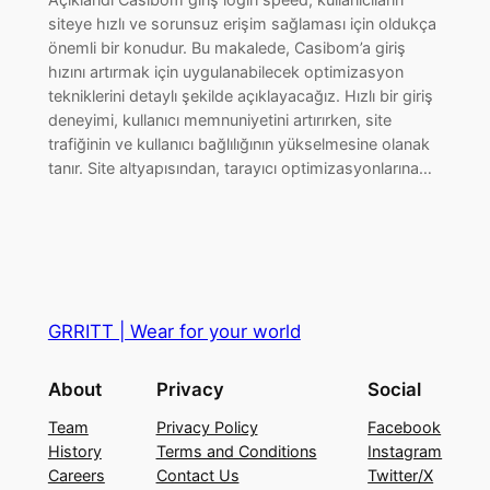
siteye hızlı ve sorunsuz erişim sağlaması için oldukça
önemli bir konudur. Bu makalede, Casibom’a giriş
hızını artırmak için uygulanabilecek optimizasyon
tekniklerini detaylı şekilde açıklayacağız. Hızlı bir giriş
deneyimi, kullanıcı memnuniyetini artırırken, site
trafiğinin ve kullanıcı bağlılığının yükselmesine olanak
tanır. Site altyapısından, tarayıcı optimizasyonlarına…
GRRITT | Wear for your world
About
Privacy
Social
Team
Privacy Policy
Facebook
History
Terms and Conditions
Instagram
Careers
Contact Us
Twitter/X