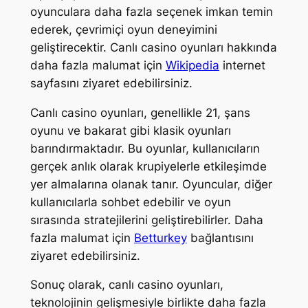
oyunculara daha fazla seçenek imkan temin
ederek, çevrimiçi oyun deneyimini
geliştirecektir. Canlı casino oyunları hakkında
daha fazla malumat için
Wikipedia
internet
sayfasını ziyaret edebilirsiniz.
Canlı casino oyunları, genellikle 21, şans
oyunu ve bakarat gibi klasik oyunları
barındırmaktadır. Bu oyunlar, kullanıcıların
gerçek anlık olarak krupiyelerle etkileşimde
yer almalarına olanak tanır. Oyuncular, diğer
kullanıcılarla sohbet edebilir ve oyun
sırasında stratejilerini geliştirebilirler. Daha
fazla malumat için
Betturkey
bağlantısını
ziyaret edebilirsiniz.
Sonuç olarak, canlı casino oyunları,
teknolojinin gelişmesiyle birlikte daha fazla