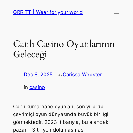
Skip
GRRITT | Wear for your world
to
content
Canlı Casino Oyunlarının
Geleceği
Dec 8, 2025
—
Carissa Webster
by
in
casino
Canlı kumarhane oyunları, son yıllarda
çevrimiçi oyun dünyasında büyük bir ilgi
görmektedir. 2023 itibarıyla, bu alandaki
pazarın 3 trilyon doları aşması