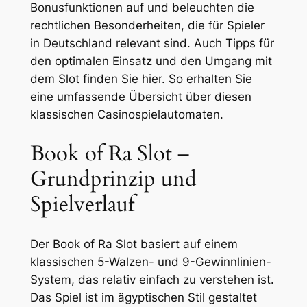
Bonusfunktionen auf und beleuchten die
rechtlichen Besonderheiten, die für Spieler
in Deutschland relevant sind. Auch Tipps für
den optimalen Einsatz und den Umgang mit
dem Slot finden Sie hier. So erhalten Sie
eine umfassende Übersicht über diesen
klassischen Casinospielautomaten.
Book of Ra Slot –
Grundprinzip und
Spielverlauf
Der Book of Ra Slot basiert auf einem
klassischen 5-Walzen- und 9-Gewinnlinien-
System, das relativ einfach zu verstehen ist.
Das Spiel ist im ägyptischen Stil gestaltet