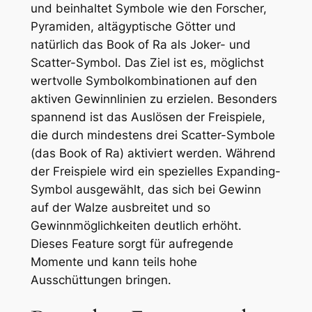
und beinhaltet Symbole wie den Forscher,
Pyramiden, altägyptische Götter und
natürlich das Book of Ra als Joker- und
Scatter-Symbol. Das Ziel ist es, möglichst
wertvolle Symbolkombinationen auf den
aktiven Gewinnlinien zu erzielen. Besonders
spannend ist das Auslösen der Freispiele,
die durch mindestens drei Scatter-Symbole
(das Book of Ra) aktiviert werden. Während
der Freispiele wird ein spezielles Expanding-
Symbol ausgewählt, das sich bei Gewinn
auf der Walze ausbreitet und so
Gewinnmöglichkeiten deutlich erhöht.
Dieses Feature sorgt für aufregende
Momente und kann teils hohe
Ausschüttungen bringen.