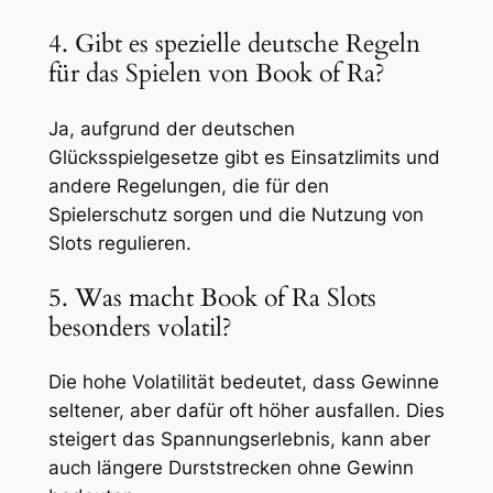
4. Gibt es spezielle deutsche Regeln
für das Spielen von Book of Ra?
Ja, aufgrund der deutschen
Glücksspielgesetze gibt es Einsatzlimits und
andere Regelungen, die für den
Spielerschutz sorgen und die Nutzung von
Slots regulieren.
5. Was macht Book of Ra Slots
besonders volatil?
Die hohe Volatilität bedeutet, dass Gewinne
seltener, aber dafür oft höher ausfallen. Dies
steigert das Spannungserlebnis, kann aber
auch längere Durststrecken ohne Gewinn