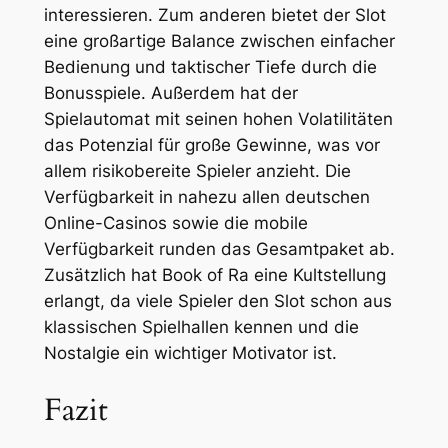
interessieren. Zum anderen bietet der Slot
eine großartige Balance zwischen einfacher
Bedienung und taktischer Tiefe durch die
Bonusspiele. Außerdem hat der
Spielautomat mit seinen hohen Volatilitäten
das Potenzial für große Gewinne, was vor
allem risikobereite Spieler anzieht. Die
Verfügbarkeit in nahezu allen deutschen
Online-Casinos sowie die mobile
Verfügbarkeit runden das Gesamtpaket ab.
Zusätzlich hat Book of Ra eine Kultstellung
erlangt, da viele Spieler den Slot schon aus
klassischen Spielhallen kennen und die
Nostalgie ein wichtiger Motivator ist.
Fazit