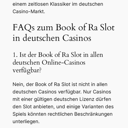
einem zeitlosen Klassiker im deutschen
Casino-Markt.
FAQs zum Book of Ra Slot
in deutschen Casinos
1. Ist der Book of Ra Slot in allen
deutschen Online-Casinos
verfügbar?
Nein, der Book of Ra Slot ist nicht in allen
deutschen Casinos verfügbar. Nur Casinos
mit einer gültigen deutschen Lizenz dürfen
den Slot anbieten, und einige Varianten des
Spiels könnten rechtlichen Beschränkungen
unterliegen.