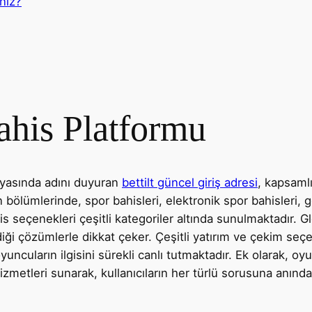
nız?
Bahis Platformu
ünyasında adını duyuran
bettilt güncel giriş adresi
, kapsaml
 bölümlerinde, spor bahisleri, elektronik spor bahisleri, 
 seçenekleri çeşitli kategoriler altında sunulmaktadır. Gl
irdiği çözümlerle dikkat çeker. Çeşitli yatırım ve çekim se
uncuların ilgisini sürekli canlı tutmaktadır. Ek olarak, 
izmetleri sunarak, kullanıcıların her türlü sorusuna anında 