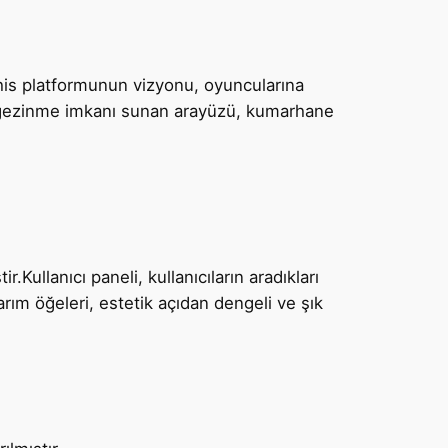
bahis platformunun vizyonu, oyuncularına
zlı gezinme imkanı sunan arayüzü, kumarhane
Kullanıcı paneli, kullanıcıların aradıkları
rım öğeleri, estetik açıdan dengeli ve şık