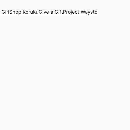
Girl
Shop Koruku
Give a Gift
Project Waystd