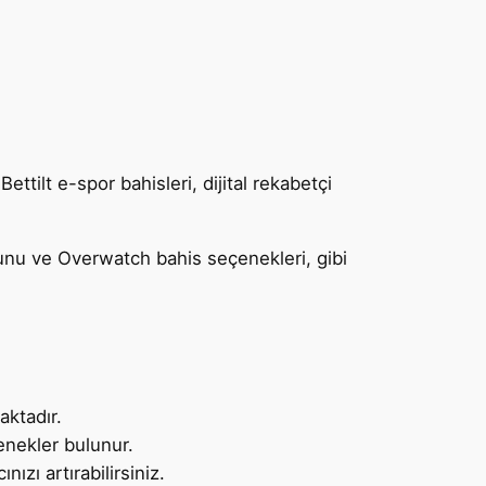
ettilt e-spor bahisleri, dijital rekabetçi
unu ve Overwatch bahis seçenekleri, gibi
aktadır.
enekler bulunur.
ızı artırabilirsiniz.