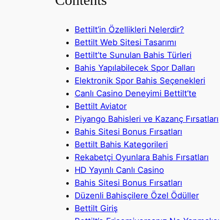
Bettilt’in Özellikleri Nelerdir?
Bettilt Web Sitesi Tasarımı
Bettilt’te Sunulan Bahis Türleri
Bahis Yapılabilecek Spor Dalları
Elektronik Spor Bahis Seçenekleri
Canlı Casino Deneyimi Bettilt’te
Bettilt Aviator
Piyango Bahisleri ve Kazanç Fırsatları
Bahis Sitesi Bonus Fırsatları
Bettilt Bahis Kategorileri
Rekabetçi Oyunlara Bahis Fırsatları
HD Yayınlı Canlı Casino
Bahis Sitesi Bonus Fırsatları
Düzenli Bahisçilere Özel Ödüller
Bettilt Giriş