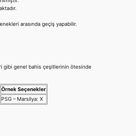
lmıştır.
aktadır.
çenekleri arasında geçiş yapabilir.
ri gibi genel bahis çeşitlerinin ötesinde
Örnek Seçenekler
PSG – Marsilya: X