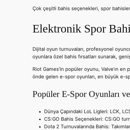
Çok çeşitli bahis seçenekleri, spor bahisler
Elektronik Spor Bahi
Dijital oyun turnuvaları, profesyonel oyuncul
oyunlara özel bahis fırsatları sunarak, ge
Riot Games’in popüler oyunu, Valve’ın en 
önde gelen e-spor oyunları, en büyük e-spor
Popüler E-Spor Oyunları ve
Dünya Çapındaki LoL Ligleri: LCK, LC
CS:GO Bahis Seçenekleri: CS:GO turnuv
Dota 2 Turnuvalarında Bahis: Takımları