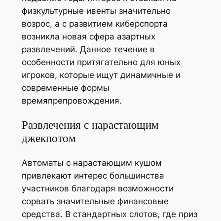
физкультурные ивенты значительно
возрос, а с развитием киберспорта
возникла новая сфера азартных
развлечений. Данное течение в
особенности притягательно для юных
игроков, которые ищут динамичные и
современные формы
времяпрепровождения.
Развлечения с нарастающим
джекпотом
Автоматы с нарастающим кушом
привлекают интерес большинства
участников благодаря возможности
сорвать значительные финансовые
средства. В стандартных слотов, где приз