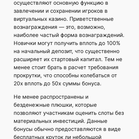
осуществляют основную функцию в
завлечении и сохранении игроков в
виртуальных казино. Приветственные
вознаграждения — это, возможно,
наиболее частый форма вознаграждений.
Новички могут получить вплоть до 100%
на начальный депозит, что существенно
расширяет их стартовый капитал. Тем не
менее стоит брать в расчет требования
прокрутки, что способны колебаться от
20x вплоть до 50x суммы бонуса.
Не менее распространены и
безденежные плюшки, которые
позволяют участникам оценить слоты без
материальных инвестиций. Данные
бонусы обычно предоставляются в виде
бесплатных круток ли небольшой