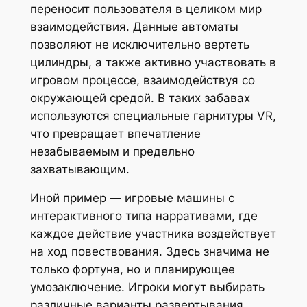
переносит пользователя в целиком мир
взаимодействия. Данные автоматы
позволяют не исключительно вертеть
цилиндры, а также активно участвовать в
игровом процессе, взаимодействуя со
окружающей средой. В таких забавах
используются специальные гарнитуры VR,
что превращает впечатление
незабываемым и предельно
захватывающим.
Иной пример — игровые машины с
интерактивного типа нарративами, где
каждое действие участника воздействует
на ход повествования. Здесь значима не
только фортуна, но и планирующее
умозаключение. Игроки могут выбирать
различные варианты развертывания