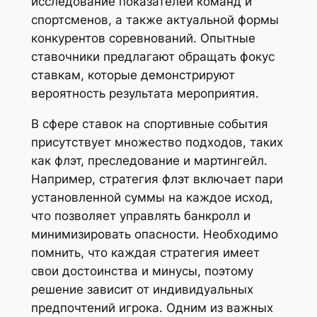
исследование показателей команд и
спортсменов, а также актуальной формы
конкурентов соревнований. Опытные
ставочники предлагают обращать фокус
ставкам, которые демонстрируют
вероятность результата мероприятия.
В сфере ставок на спортивные события
присутствует множество подходов, таких
как флэт, преследование и мартингейл.
Например, стратегия флэт включает пари
установленной суммы на каждое исход,
что позволяет управлять банкролл и
минимизировать опасности. Необходимо
помнить, что каждая стратегия имеет
свои достоинства и минусы, поэтому
решение зависит от индивидуальных
предпочтений игрока. Одним из важных