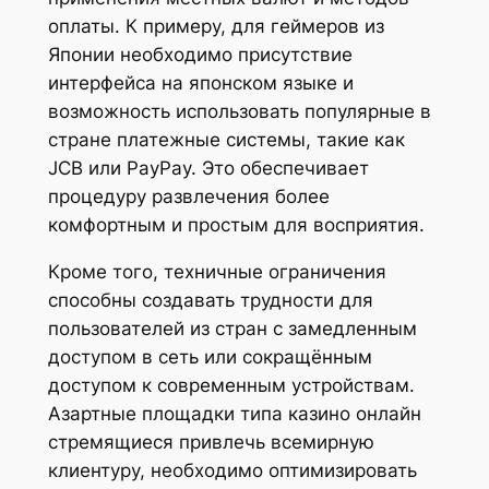
оплаты. К примеру, для геймеров из
Японии необходимо присутствие
интерфейса на японском языке и
возможность использовать популярные в
стране платежные системы, такие как
JCB или PayPay. Это обеспечивает
процедуру развлечения более
комфортным и простым для восприятия.
Кроме того, техничные ограничения
способны создавать трудности для
пользователей из стран с замедленным
доступом в сеть или сокращённым
доступом к современным устройствам.
Азартные площадки типа казино онлайн
стремящиеся привлечь всемирную
клиентуру, необходимо оптимизировать