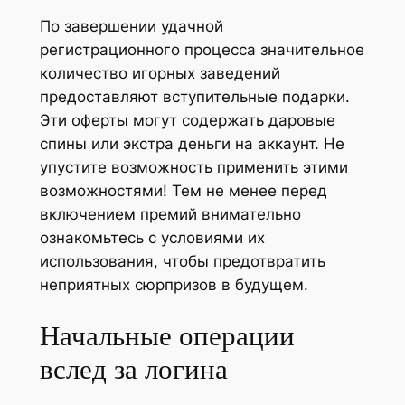
По завершении удачной
регистрационного процесса значительное
количество игорных заведений
предоставляют вступительные подарки.
Эти оферты могут содержать даровые
спины или экстра деньги на аккаунт. Не
упустите возможность применить этими
возможностями! Тем не менее перед
включением премий внимательно
ознакомьтесь с условиями их
использования, чтобы предотвратить
неприятных сюрпризов в будущем.
Начальные операции
вслед за логина