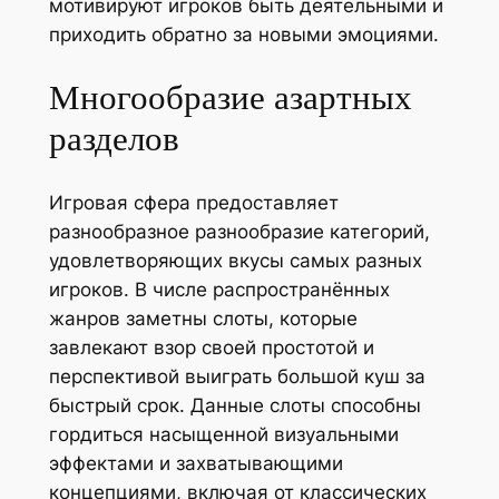
мотивируют игроков быть деятельными и
приходить обратно за новыми эмоциями.
Многообразие азартных
разделов
Игровая сфера предоставляет
разнообразное разнообразие категорий,
удовлетворяющих вкусы самых разных
игроков. В числе распространённых
жанров заметны слоты, которые
завлекают взор своей простотой и
перспективой выиграть большой куш за
быстрый срок. Данные слоты способны
гордиться насыщенной визуальными
эффектами и захватывающими
концепциями, включая от классических