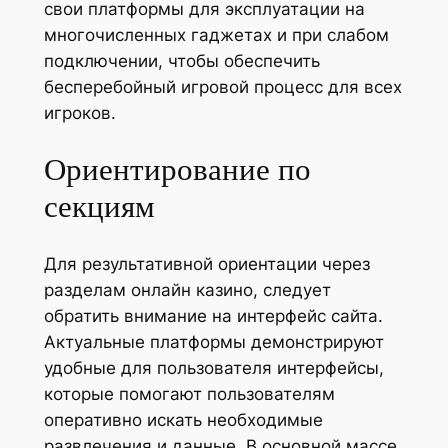
свои платформы для эксплуатации на
многочисленных гаджетах и при слабом
подключении, чтобы обеспечить
бесперебойный игровой процесс для всех
игроков.
Ориентирование по
секциям
Для результативной ориентации через
разделам онлайн казино, следует
обратить внимание на интерфейс сайта.
Актуальные платформы демонстрируют
удобные для пользователя интерфейсы,
которые помогают пользователям
оперативно искать необходимые
развлечения и данные. В основной массе