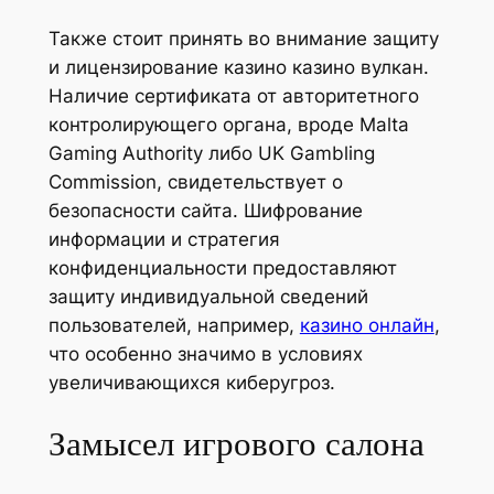
Также стоит принять во внимание защиту
и лицензирование казино казино вулкан.
Наличие сертификата от авторитетного
контролирующего органа, вроде Malta
Gaming Authority либо UK Gambling
Commission, свидетельствует о
безопасности сайта. Шифрование
информации и стратегия
конфиденциальности предоставляют
защиту индивидуальной сведений
пользователей, например,
казино онлайн
,
что особенно значимо в условиях
увеличивающихся киберугроз.
Замысел игрового салона