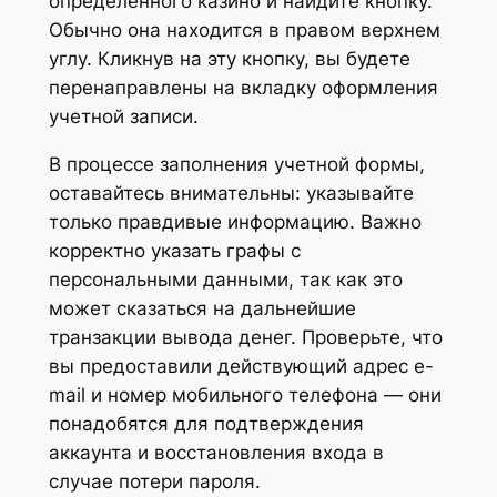
определенного казино и найдите кнопку.
Обычно она находится в правом верхнем
углу. Кликнув на эту кнопку, вы будете
перенаправлены на вкладку оформления
учетной записи.
В процессе заполнения учетной формы,
оставайтесь внимательны: указывайте
только правдивые информацию. Важно
корректно указать графы с
персональными данными, так как это
может сказаться на дальнейшие
транзакции вывода денег. Проверьте, что
вы предоставили действующий адрес e-
mail и номер мобильного телефона — они
понадобятся для подтверждения
аккаунта и восстановления входа в
случае потери пароля.