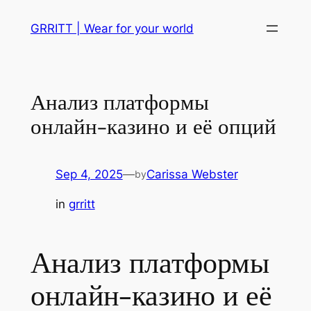
Skip
GRRITT | Wear for your world
to
content
Анализ платформы
онлайн-казино и её опций
Sep 4, 2025
—
Carissa Webster
by
in
grritt
Анализ платформы
онлайн-казино и её