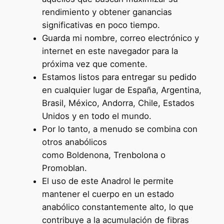
rendimiento y obtener ganancias
significativas en poco tiempo.
Guarda mi nombre, correo electrónico y
internet en este navegador para la
próxima vez que comente.
Estamos listos para entregar su pedido
en cualquier lugar de España, Argentina,
Brasil, México, Andorra, Chile, Estados
Unidos y en todo el mundo.
Por lo tanto, a menudo se combina con
otros anabólicos
como Boldenona, Trenbolona o
Promoblan.
El uso de este Anadrol le permite
mantener el cuerpo en un estado
anabólico constantemente alto, lo que
contribuye a la acumulación de fibras