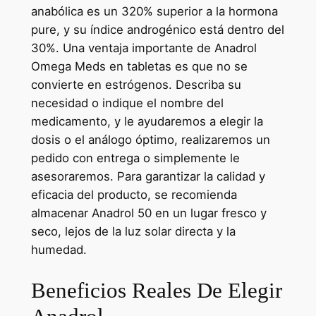
anabólica es un 320% superior a la hormona
pure, y su índice androgénico está dentro del
30%. Una ventaja importante de Anadrol
Omega Meds en tabletas es que no se
convierte en estrógenos. Describa su
necesidad o indique el nombre del
medicamento, y le ayudaremos a elegir la
dosis o el análogo óptimo, realizaremos un
pedido con entrega o simplemente le
asesoraremos. Para garantizar la calidad y
eficacia del producto, se recomienda
almacenar Anadrol 50 en un lugar fresco y
seco, lejos de la luz solar directa y la
humedad.
Beneficios Reales De Elegir