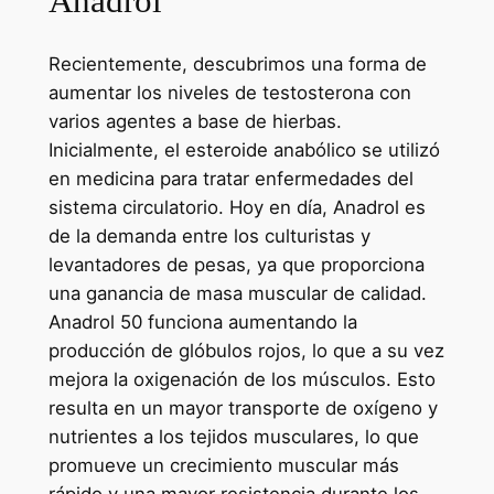
Anadrol
Recientemente, descubrimos una forma de
aumentar los niveles de testosterona con
varios agentes a base de hierbas.
Inicialmente, el esteroide anabólico se utilizó
en medicina para tratar enfermedades del
sistema circulatorio. Hoy en día, Anadrol es
de la demanda entre los culturistas y
levantadores de pesas, ya que proporciona
una ganancia de masa muscular de calidad.
Anadrol 50 funciona aumentando la
producción de glóbulos rojos, lo que a su vez
mejora la oxigenación de los músculos. Esto
resulta en un mayor transporte de oxígeno y
nutrientes a los tejidos musculares, lo que
promueve un crecimiento muscular más
rápido y una mayor resistencia durante los