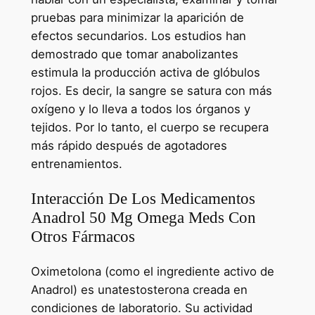
pruebas para minimizar la aparición de
efectos secundarios. Los estudios han
demostrado que tomar anabolizantes
estimula la producción activa de glóbulos
rojos. Es decir, la sangre se satura con más
oxígeno y lo lleva a todos los órganos y
tejidos. Por lo tanto, el cuerpo se recupera
más rápido después de agotadores
entrenamientos.
Interacción De Los Medicamentos
Anadrol 50 Mg Omega Meds Con
Otros Fármacos
Oximetolona (como el ingrediente activo de
Anadrol) es unatestosterona creada en
condiciones de laboratorio. Su actividad