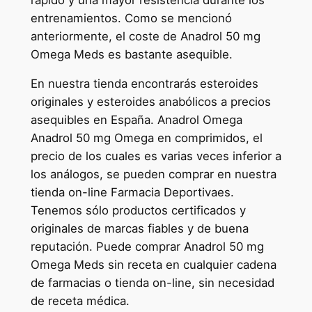
entrenamientos. Como se mencionó
anteriormente, el coste de Anadrol 50 mg
Omega Meds es bastante asequible.
En nuestra tienda encontrarás esteroides
originales y esteroides anabólicos a precios
asequibles en España. Anadrol Omega
Anadrol 50 mg Omega en comprimidos, el
precio de los cuales es varias veces inferior a
los análogos, se pueden comprar en nuestra
tienda on-line Farmacia Deportivaes.
Tenemos sólo productos certificados y
originales de marcas fiables y de buena
reputación. Puede comprar Anadrol 50 mg
Omega Meds sin receta en cualquier cadena
de farmacias o tienda on-line, sin necesidad
de receta médica.