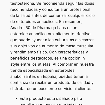
testosterona. Se recomienda seguir las dosis
recomendadas y consultar a un profesional
de la salud antes de comenzar cualquier ciclo
de esteroides anabólicos. En resumen,
Anadrol 50 de Pharmaqo Labs es un
esteroide anabólico oral altamente efectivo
que puede ayudar a los culturistas a alcanzar
sus objetivos de aumento de masa muscular
y rendimiento físico. Con características y
beneficios destacados, es una opción in
style entre los atletas. Al comprar en nuestra
tienda especializada en esteroides
anabolizantes en España, puedes tener la
confianza de recibir un producto de calidad y
disfrutar de un excelente servicio al cliente.
Este producto está diseñado para
aquellos que buscan maximizar su