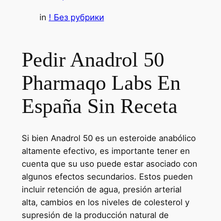
in
! Без рубрики
Pedir Anadrol 50
Pharmaqo Labs En
España Sin Receta
Si bien Anadrol 50 es un esteroide anabólico
altamente efectivo, es importante tener en
cuenta que su uso puede estar asociado con
algunos efectos secundarios. Estos pueden
incluir retención de agua, presión arterial
alta, cambios en los niveles de colesterol y
supresión de la producción natural de