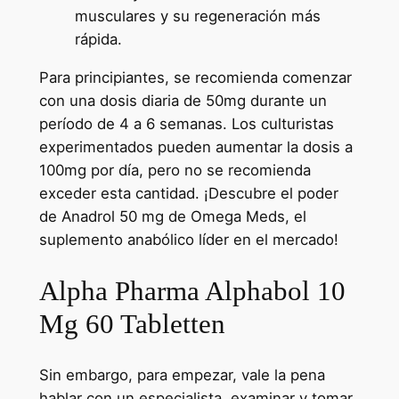
musculares y su regeneración más
rápida.
Para principiantes, se recomienda comenzar
con una dosis diaria de 50mg durante un
período de 4 a 6 semanas. Los culturistas
experimentados pueden aumentar la dosis a
100mg por día, pero no se recomienda
exceder esta cantidad. ¡Descubre el poder
de Anadrol 50 mg de Omega Meds, el
suplemento anabólico líder en el mercado!
Alpha Pharma Alphabol 10
Mg 60 Tabletten
Sin embargo, para empezar, vale la pena
hablar con un especialista, examinar y tomar