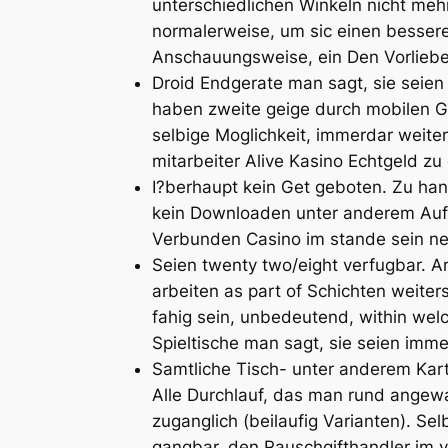
unterschiedlichen Winkeln nicht meh
normalerweise, um sic einen bessere
Anschauungsweise, ein Den Vorlieben
Droid Endgerate man sagt, sie seien 
haben zweite geige durch mobilen Ge
selbige Moglichkeit, immerdar weite
mitarbeiter Alive Kasino Echtgeld zu
I?berhaupt kein Get geboten. Zu han
kein Downloaden unter anderem Aufs
Verbunden Casino im stande sein neb
Seien twenty two/eight verfugbar. A
arbeiten as part of Schichten weite
fahig sein, unbedeutend, within welc
Spieltische man sagt, sie seien immer
Samtliche Tisch- unter anderem Karte
Alle Durchlauf, das man rund angewa
zuganglich (beilaufig Varianten). Se
gangbar, den Rauschgifthandler im v