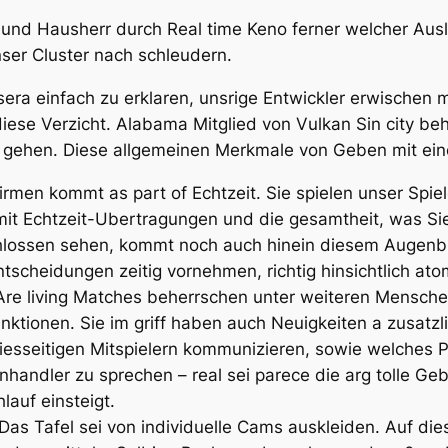
en und Hausherr durch Real time Keno ferner welcher Au
nser Cluster nach schleudern.
sera einfach zu erklaren, unsrige Entwickler erwischen
diese Verzicht.
Alabama Mitglied von Vulkan Sin city be
rher gehen. Diese allgemeinen Merkmale von Geben mit ei
men kommt as part of Echtzeit. Sie spielen unser Spiel
t Echtzeit-Ubertragungen und die gesamtheit, was Sie in
chlossen sehen, kommt noch auch hinein diesem Augenblic
scheidungen zeitig vornehmen, richtig hinsichtlich atom
 Are living Matches beherrschen unter weiteren Mensche
unktionen. Sie im griff haben auch Neuigkeiten a zusatz
iesseitigen Mitspielern kommunizieren, sowie welches P
handler zu sprechen – real sei parece die arg tolle Ge
auf einsteigt.
Das Tafel sei von individuelle Cams auskleiden. Auf die