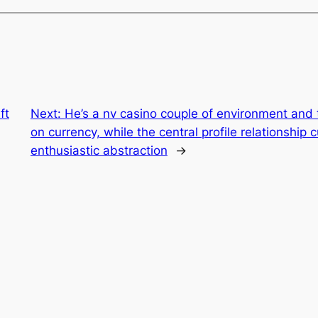
ft
Next:
He’s a nv casino couple of environment and 
on currency, while the central profile relationship 
enthusiastic abstraction
→