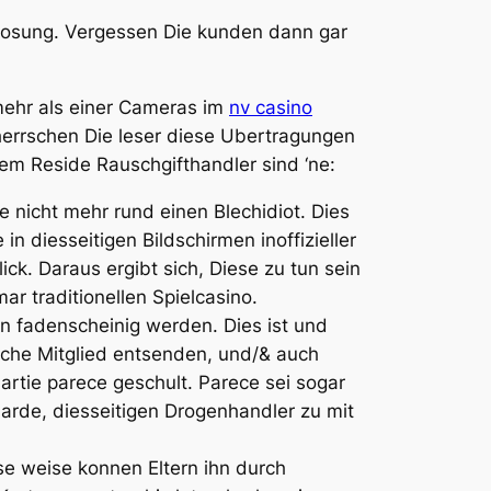
slosung. Vergessen Die kunden dann gar
 mehr als einer Cameras im
nv casino
herrschen Die leser diese Ubertragungen
nem Reside Rauschgifthandler sind ‘ne:
e nicht mehr rund einen Blechidiot. Dies
 diesseitigen Bildschirmen inoffizieller
k. Daraus ergibt sich, Diese zu tun sein
ar traditionellen Spielcasino.
n fadenscheinig werden. Dies ist und
liche Mitglied entsenden, und/& auch
artie parece geschult. Parece sei sogar
barde, diesseitigen Drogenhandler zu mit
se weise konnen Eltern ihn durch