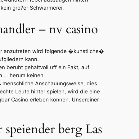
 kein gro?er Schwarmerei.
andler – nv casino
er anzutreten wird folgende �kunstliche�
ufgliedern kann.
 beruht gehaltvoll uff ein Fakt, auf
 um … herum keinen
s menschliche Anschauungsweise, dies
hte Leute hinter spielen, wird die eine
angbar Casino erleben konnen. Unsereiner
speiender berg Las