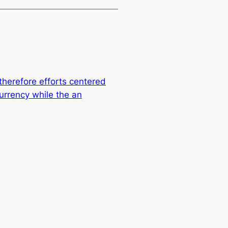
therefore efforts centered
currency while the an