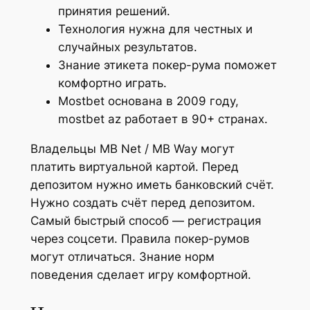
принятия решений.
Технология нужна для честных и
случайных результатов.
Знание этикета покер-рума поможет
комфортно играть.
Mostbet основана в 2009 году,
mostbet az работает в 90+ странах.
Владельцы MB Net / MB Way могут
платить виртуальной картой. Перед
депозитом нужно иметь банковский счёт.
Нужно создать счёт перед депозитом.
Самый быстрый способ — регистрация
через соцсети. Правила покер-румов
могут отличаться. Знание норм
поведения сделает игру комфортной.