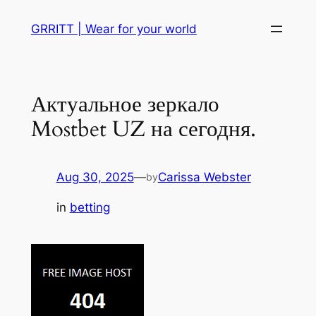
Skip
GRRITT | Wear for your world
to
content
Актуальное зеркало
Mostbet UZ на сегодня.
Aug 30, 2025
—
Carissa Webster
by
in
betting