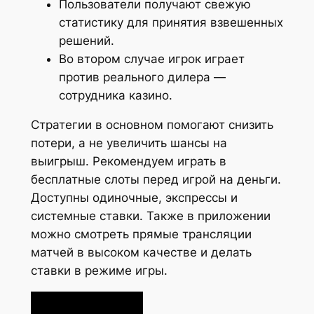
Пользователи получают свежую
статистику для принятия взвешенных
решений.
Во втором случае игрок играет
против реального дилера —
сотрудника казино.
Стратегии в основном помогают снизить
потери, а не увеличить шансы на
выигрыш. Рекомендуем играть в
бесплатные слоты перед игрой на деньги.
Доступны одиночные, экспрессы и
системные ставки. Также в приложении
можно смотреть прямые трансляции
матчей в высоком качестве и делать
ставки в режиме игры.