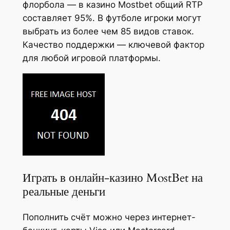
флорбола — в казино Mostbet общий RTP
составляет 95%. В футболе игроки могут
выбрать из более чем 85 видов ставок.
Качество поддержки — ключевой фактор
для любой игровой платформы.
Играть в онлайн-казино MostBet на
реальные деньги
Пополнить счёт можно через интернет-